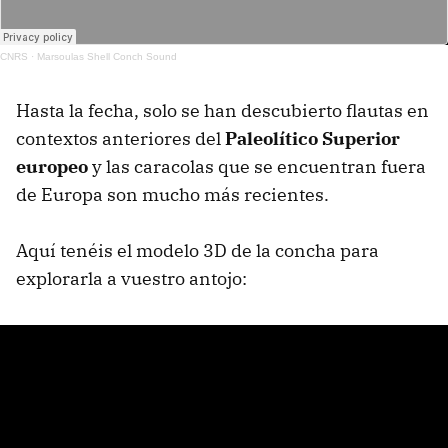
CNRS
·
Marsoulas Shell Conch Sound
Hasta la fecha, solo se han descubierto flautas en
contextos anteriores del
Paleolítico Superior
europeo
y las caracolas que se encuentran fuera
de Europa son mucho más recientes.
Aquí tenéis el modelo 3D de la concha para
explorarla a vuestro antojo: