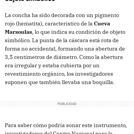
La concha ha sido decorada con un pigmento
rojo (hematita), característico de la
Cueva
Marsoulas
, lo que indica su condición de objeto
simbólico. La punta de la cáscara está rota de
forma no accidental, formando una abertura de
3,5 centímetros de diámetro. Como la abertura
era irregular y estaba cubierta por un
revestimiento orgánico, los investigadores
suponen que también llevaba una boquilla.
Para saber cómo podría sonar este instrumento,
investigadores del Centro Nacional para la