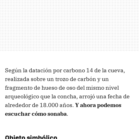
Según la datación por carbono 14 de la cueva,
realizada sobre un trozo de carbón y un
fragmento de hueso de oso del mismo nivel
arqueológico que la concha, arrojó una fecha de
alrededor de 18.000 años.
Y ahora podemos
escuchar cómo sonaba
.
Objeto simbólico