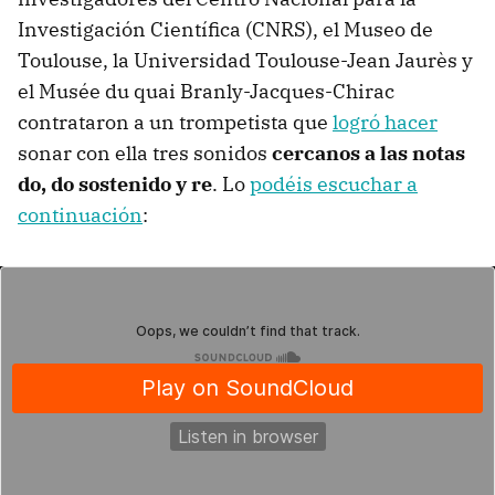
Investigación Científica (CNRS), el Museo de
Toulouse, la Universidad Toulouse-Jean Jaurès y
el Musée du quai Branly-Jacques-Chirac
contrataron a un trompetista que
logró hacer
sonar con ella tres sonidos
cercanos a las notas
do, do sostenido y re
. Lo
podéis escuchar a
continuación
: