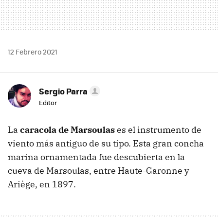
12 Febrero 2021
Sergio Parra
Editor
La
caracola de Marsoulas
es el instrumento de
viento más antiguo de su tipo. Esta gran concha
marina ornamentada fue descubierta en la
cueva de Marsoulas, entre Haute-Garonne y
Ariège, en 1897.