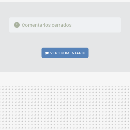
Comentarios cerrados
VER
1 COMENTARIO