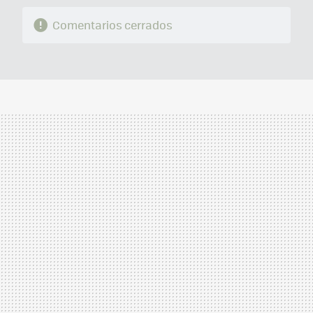
Comentarios cerrados