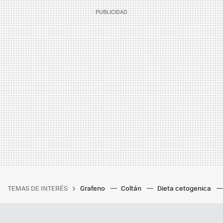
TEMAS DE INTERÉS
Grafeno
Coltán
Dieta cetogenica