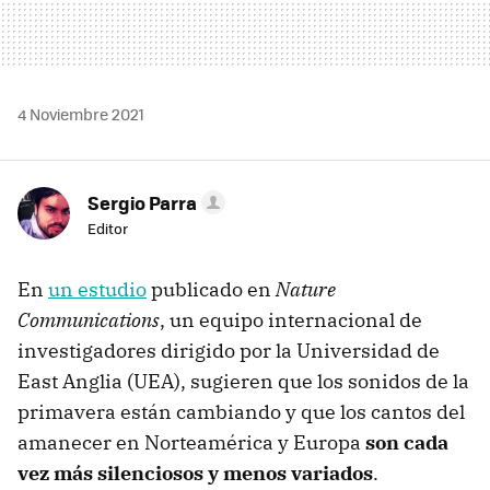
4 Noviembre 2021
Sergio Parra
Editor
En
un estudio
publicado en
Nature
Communications
, un equipo internacional de
investigadores dirigido por la Universidad de
East Anglia (UEA), sugieren que los sonidos de la
primavera están cambiando y que los cantos del
amanecer en Norteamérica y Europa
son cada
vez más silenciosos y menos variados
.