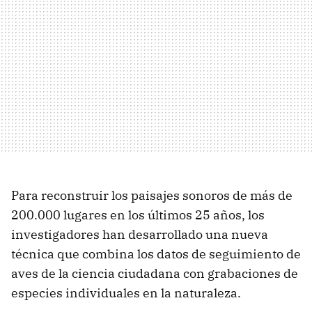
Para reconstruir los paisajes sonoros de más de
200.000 lugares en los últimos 25 años, los
investigadores han desarrollado una nueva
técnica que combina los datos de seguimiento de
aves de la ciencia ciudadana con grabaciones de
especies individuales en la naturaleza.