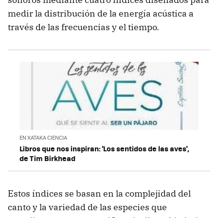
medir la distribución de la energía acústica a
través de las frecuencias y el tiempo.
EN XATAKA CIENCIA
Libros que nos inspiran: 'Los sentidos de las aves',
de Tim Birkhead
Estos índices se basan en la complejidad del
canto y la variedad de las especies que