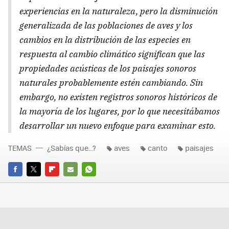
experiencias en la naturaleza, pero la disminución
generalizada de las poblaciones de aves y los
cambios en la distribución de las especies en
respuesta al cambio climático significan que las
propiedades acústicas de los paisajes sonoros
naturales probablemente estén cambiando. Sin
embargo, no existen registros sonoros históricos de
la mayoría de los lugares, por lo que necesitábamos
desarrollar un nuevo enfoque para examinar esto.
TEMAS
¿Sabías que...?
aves
canto
paisajes
FACEBOOK
TWITTER
FLIPBOARD
E-
WHATSAPP
MAIL