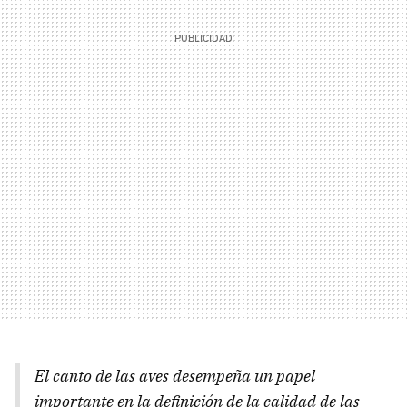
El canto de las aves desempeña un papel
importante en la definición de la calidad de las