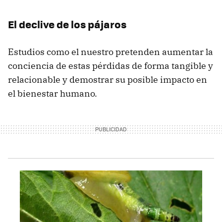
El declive de los pájaros
Estudios como el nuestro pretenden aumentar la
conciencia de estas pérdidas de forma tangible y
relacionable y demostrar su posible impacto en
el bienestar humano.