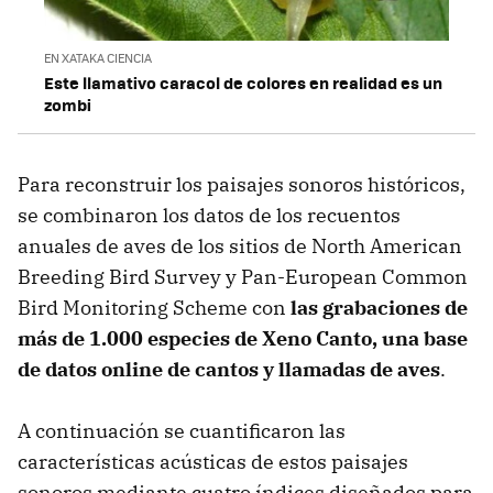
EN XATAKA CIENCIA
Este llamativo caracol de colores en realidad es un
zombi
Para reconstruir los paisajes sonoros históricos,
se combinaron los datos de los recuentos
anuales de aves de los sitios de North American
Breeding Bird Survey y Pan-European Common
Bird Monitoring Scheme con
las grabaciones de
más de 1.000 especies de Xeno Canto, una base
de datos online de cantos y llamadas de aves
.
A continuación se cuantificaron las
características acústicas de estos paisajes
sonoros mediante cuatro índices diseñados para