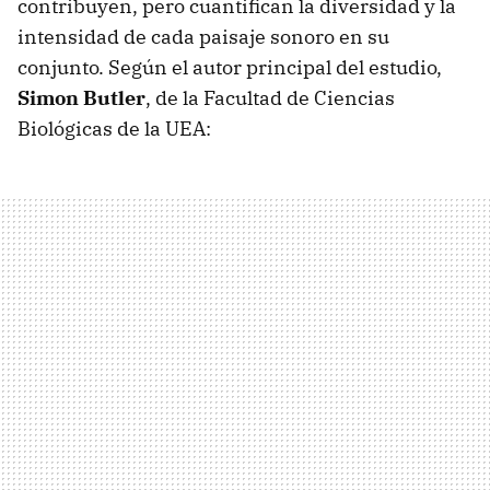
contribuyen, pero cuantifican la diversidad y la
intensidad de cada paisaje sonoro en su
conjunto. Según el autor principal del estudio,
Simon Butler
, de la Facultad de Ciencias
Biológicas de la UEA: