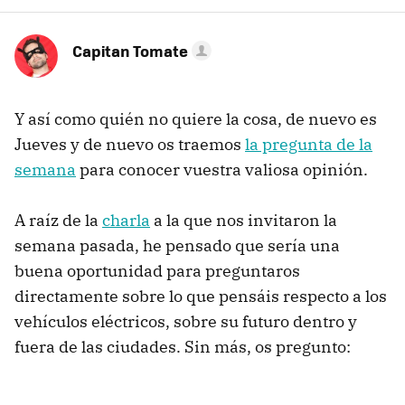
Capitan Tomate
Y así como quién no quiere la cosa, de nuevo es
Jueves y de nuevo os traemos
la pregunta de la
semana
para conocer vuestra valiosa opinión.
A raíz de la
charla
a la que nos invitaron la
semana pasada, he pensado que sería una
buena oportunidad para preguntaros
directamente sobre lo que pensáis respecto a los
vehículos eléctricos, sobre su futuro dentro y
fuera de las ciudades. Sin más, os pregunto: