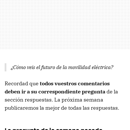
¿Cómo veis el futuro de la movilidad eléctrica?
Recordad que
todos vuestros comentarios
deben ir a su correspondiente pregunta
de la
sección respuestas. La próxima semana
publicaremos la mejor de todas las respuestas.
La pregunta de la semana pasada