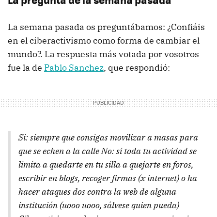
La semana pasada os preguntábamos: ¿Confiáis
en el ciberactivismo como forma de cambiar el
mundo?. La respuesta más votada por vosotros
fue la de
Pablo Sanchez
, que respondió:
Si: siempre que consigas movilizar a masas para
que se echen a la calle No: si toda tu actividad se
limita a quedarte en tu silla a quejarte en foros,
escribir en blogs, recoger firmas (x internet) o ha
hacer ataques dos contra la web de alguna
institución (uooo uooo, sálvese quien pueda)