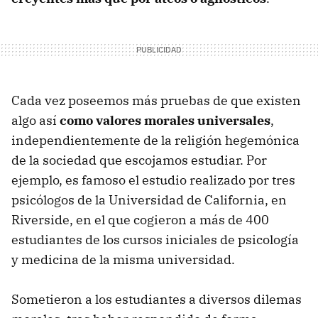
Cada vez poseemos más pruebas de que existen
algo así
como valores morales universales
,
independientemente de la religión hegemónica
de la sociedad que escojamos estudiar. Por
ejemplo, es famoso el estudio realizado por tres
psicólogos de la Universidad de California, en
Riverside, en el que cogieron a más de 400
estudiantes de los cursos iniciales de psicología
y medicina de la misma universidad.
Sometieron a los estudiantes a diversos dilemas