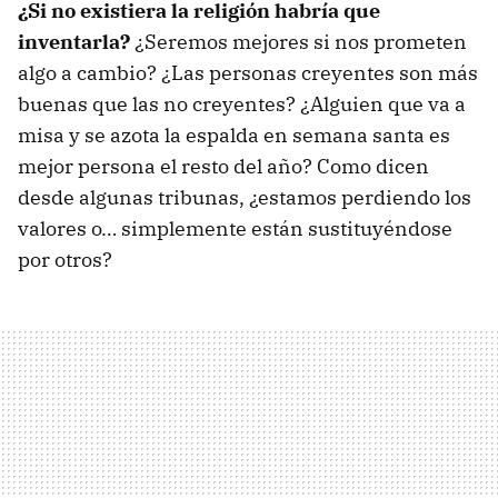
¿Si no existiera la religión habría que
inventarla?
¿Seremos mejores si nos prometen
algo a cambio? ¿Las personas creyentes son más
buenas que las no creyentes? ¿Alguien que va a
misa y se azota la espalda en semana santa es
mejor persona el resto del año? Como dicen
desde algunas tribunas, ¿estamos perdiendo los
valores o… simplemente están sustituyéndose
por otros?