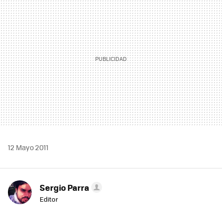
MAIL
12 Mayo 2011
Sergio Parra
Editor