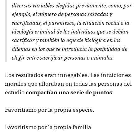
diversas variables elegidas previamente, como, por
ejemplo, el número de personas salvadas y
sacrificadas, el parentesco, la situación social o la
ideología criminal de los individuos que se debían
sacrificar y también la especie biológica en los
dilemas en los que se introducía la posibilidad de
elegir entre sacrificar personas o animales.
Los resultados eran innegables. Las intuiciones
morales que afloraban en todas las personas del
estudio
compartían una serie de puntos
:
Favoritismo por la propia especie.
Favoritismo por la propia familia