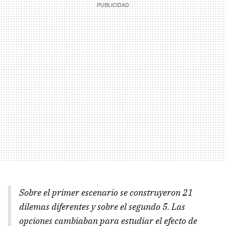
Sobre el primer escenario se construyeron 21
dilemas diferentes y sobre el segundo 5. Las
opciones cambiaban para estudiar el efecto de