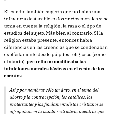
El estudio también sugería que no había una
influencia destacable en los juicios morales si se
tenía en cuenta la religión, la raza o el tipo de
estudios del sujeto. Más bien al contrario. Si la
religión estaba presente, entonces había
diferencias en las creencias que se condenaban
explícitamente desde púlpitos religiosos (como
el aborto),
pero ello no modificaba las
intuiciones morales básicas en el resto de los
asuntos
.
Así y por nombrar sólo un dato, en el tema del
aborto y la contracepción, los católicos, los
protestantes y los fundamentalistas cristianos se
agrupaban en la banda restrictiva, mientras que