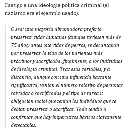
Castigo a una ideología política criminal (el
nazismo era el ejemplo usado).
O sea: una mayoría abrumadora prefería
preservar vidas humanas (aunque tuviesen más de
75 años) antes que vidas de perros, se decantaban
por preservar la vida de los parientes más
próximos y sacrificaba, finalmente, a los individuos
de ideología criminal. Tras esas variables, y a
distancia, aunque con una influencia bastante
significativa, venían el número relativo de personas
salvadas o sacrificadas y el tipo de tarea u
obligación social que tenían los individuos que se
debían preservar o sacrificar. Todo tendía a
confirmar que hay imperativos básicos claramente
detectables.