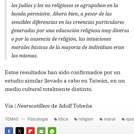
los judíos y los no religiosos se agrupaban en la
banda permisiva. Ahora bien, a pesar de las
sensibles diferencias en las creencias particulares
generadas por una educación religiosa muy diversa
o por la ausencia de religión, las intuiciones
morales básicas de la mayoría de individuos eran
las mismas.
Estos resultados han sido confirmados por un
estudio similar llevado a cabo en Taiwán, en un
medio cultural totalmente distinto.
Vía |
Neurocotilleos
de Adolf Tobeña
TEMAS
Psicología
etica
religion
moral
epi