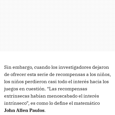
Sin embargo, cuando los investigadores dejaron
de ofrecer esta serie de recompensas a los niños,
los niños perdieron casi todo el interés hacia los
juegos en cuestión. “Las recompensas
extrínsecas habían menoscabado el interés
intrínseco”, es como lo define el matemático
John Allen Paulos
.