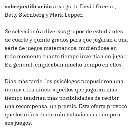
sobrejustificación
a cargo de David Greene,
Betty Sternberg y Mark Lepper.
Se seleccionó a diversos grupos de estudiantes
de cuarto y quinto grados para que jugaran a una
serie de juegos matemáticos, midiéndose en
todo momento cuánto tiempo invertían en jugar.
En general, empleaban mucho tiempo en ellos.
Días más tarde, los psicólogos propusieron una
norma a los niños: aquéllos que jugaran más
tiempo tendrían más posibilidades de recibir
una recompensa, un premio. Esta oferta provocó
que los niños dedicarán todavía más tiempo a
sus juegos.