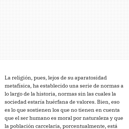
La religión, pues, lejos de su aparatosidad
metafísica, ha establecido una serie de normas a
lo largo de la historia, normas sin las cuales la
sociedad estaría huérfana de valores. Bien, eso
es lo que sostienen los que no tienen en cuenta
que el ser humano es moral por naturaleza y que
la población carcelaria, porcentualmente, está