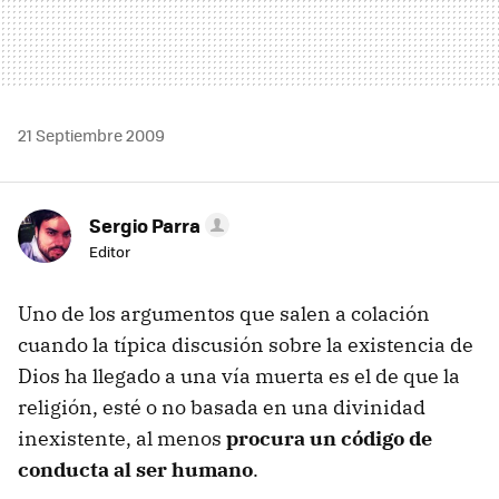
21 Septiembre 2009
Sergio Parra
Editor
Uno de los argumentos que salen a colación
cuando la típica discusión sobre la existencia de
Dios ha llegado a una vía muerta es el de que la
religión, esté o no basada en una divinidad
inexistente, al menos
procura un código de
conducta al ser humano
.