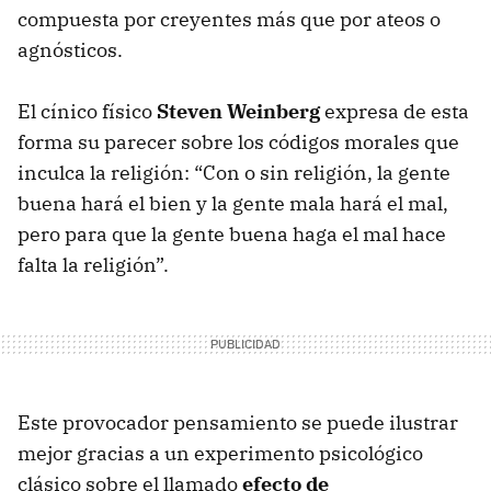
compuesta por creyentes más que por ateos o
agnósticos.
El cínico físico
Steven Weinberg
expresa de esta
forma su parecer sobre los códigos morales que
inculca la religión: “Con o sin religión, la gente
buena hará el bien y la gente mala hará el mal,
pero para que la gente buena haga el mal hace
falta la religión”.
Este provocador pensamiento se puede ilustrar
mejor gracias a un experimento psicológico
clásico sobre el llamado
efecto de