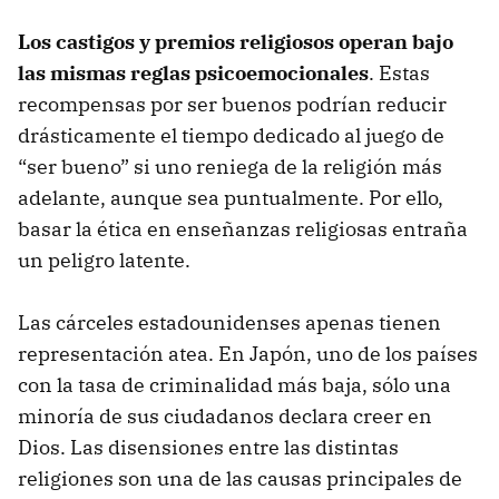
Los castigos y premios religiosos operan bajo
las mismas reglas psicoemocionales
. Estas
recompensas por ser buenos podrían reducir
drásticamente el tiempo dedicado al juego de
“ser bueno” si uno reniega de la religión más
adelante, aunque sea puntualmente. Por ello,
basar la ética en enseñanzas religiosas entraña
un peligro latente.
Las cárceles estadounidenses apenas tienen
representación atea. En Japón, uno de los países
con la tasa de criminalidad más baja, sólo una
minoría de sus ciudadanos declara creer en
Dios. Las disensiones entre las distintas
religiones son una de las causas principales de