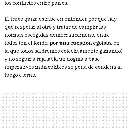
los conflictos entre países.
El truco quizá estribe en entender por qué hay
que respetar al otro y tratar de cumplir las
normas escogidas democráticamente entre
todos (en el fondo,
por una cuestión egoísta
, en
la que todos saldremos colectivamente ganando)
y no seguir a rajatabla un dogma a base
imperativos indiscutibles so pena de condena al
fuego eterno.