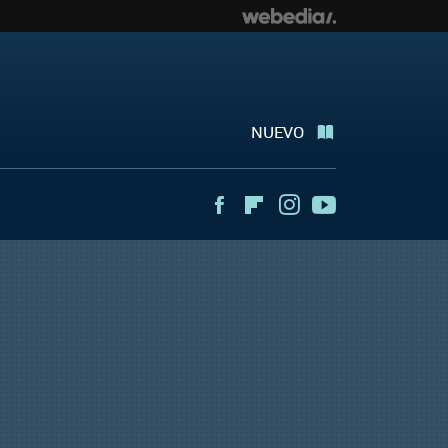
NUEVO
Facebook
Flipboard
Instagram
Youtube