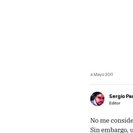
4 Mayo 2011
Sergio Pa
Editor
No me consider
Sin embargo, u