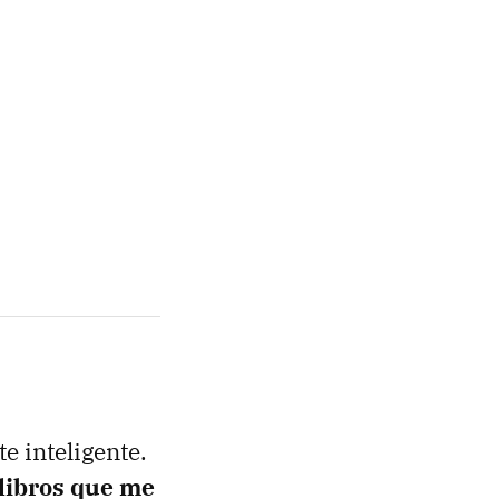
e inteligente.
 libros que me