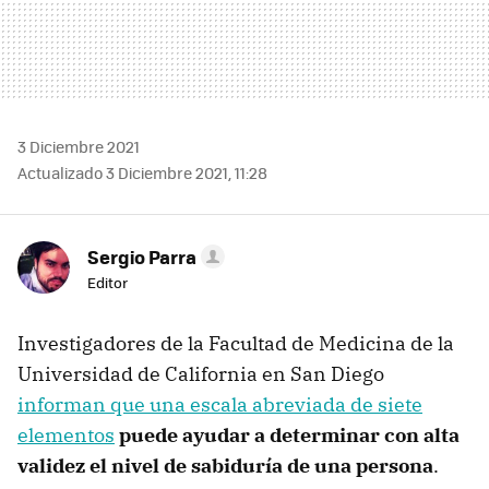
3 Diciembre 2021
Actualizado 3 Diciembre 2021, 11:28
Sergio Parra
Editor
Investigadores de la Facultad de Medicina de la
Universidad de California en San Diego
informan que una escala abreviada de siete
elementos
puede ayudar a determinar con alta
validez el nivel de sabiduría de una persona
.