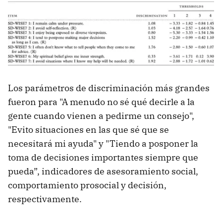
Los parámetros de discriminación más grandes
fueron para "A menudo no sé qué decirle a la
gente cuando vienen a pedirme un consejo",
"Evito situaciones en las que sé que se
necesitará mi ayuda" y "Tiendo a posponer la
toma de decisiones importantes siempre que
pueda”, indicadores de asesoramiento social,
comportamiento prosocial y decisión,
respectivamente.