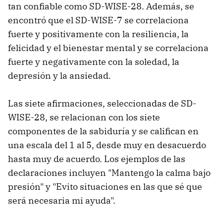
tan confiable como SD-WISE-28. Además, se
encontró que el SD-WISE-7 se correlaciona
fuerte y positivamente con la resiliencia, la
felicidad y el bienestar mental y se correlaciona
fuerte y negativamente con la soledad, la
depresión y la ansiedad.
Las siete afirmaciones, seleccionadas de SD-
WISE-28, se relacionan con los siete
componentes de la sabiduría y se califican en
una escala del 1 al 5, desde muy en desacuerdo
hasta muy de acuerdo. Los ejemplos de las
declaraciones incluyen "Mantengo la calma bajo
presión" y "Evito situaciones en las que sé que
será necesaria mi ayuda".