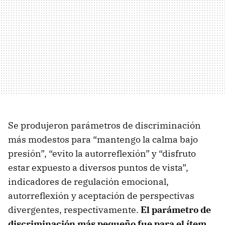
Se produjeron parámetros de discriminación
más modestos para “mantengo la calma bajo
presión”, “evito la autorreflexión” y “disfruto
estar expuesto a diversos puntos de vista”,
indicadores de regulación emocional,
autorreflexión y aceptación de perspectivas
divergentes, respectivamente.
El parámetro de
discriminación más pequeño fue para el ítem