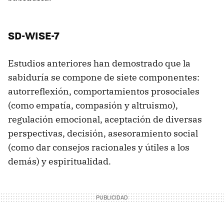
SD-WISE-7
Estudios anteriores han demostrado que la
sabiduría se compone de siete componentes:
autorreflexión, comportamientos prosociales
(como empatía, compasión y altruismo),
regulación emocional, aceptación de diversas
perspectivas, decisión, asesoramiento social
(como dar consejos racionales y útiles a los
demás) y espiritualidad.