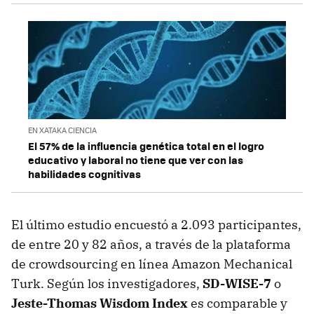
EN XATAKA CIENCIA
El 57% de la influencia genética total en el logro
educativo y laboral no tiene que ver con las
habilidades cognitivas
El último estudio encuestó a 2.093 participantes,
de entre 20 y 82 años, a través de la plataforma
de crowdsourcing en línea Amazon Mechanical
Turk. Según los investigadores,
SD-WISE-7
o
Jeste-Thomas Wisdom Index
es comparable y