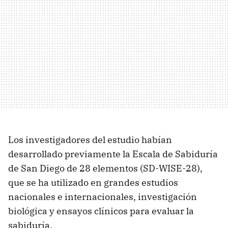
Los investigadores del estudio habían
desarrollado previamente la Escala de Sabiduría
de San Diego de 28 elementos (SD-WISE-28),
que se ha utilizado en grandes estudios
nacionales e internacionales, investigación
biológica y ensayos clínicos para evaluar la
sabiduría.