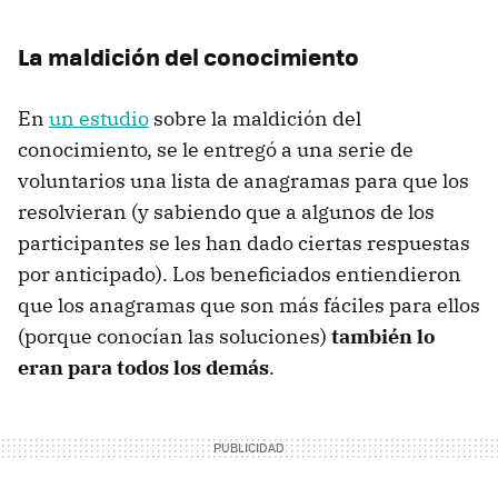
La maldición del conocimiento
En
un estudio
sobre la maldición del
conocimiento, se le entregó a una serie de
voluntarios una lista de anagramas para que los
resolvieran (y sabiendo que a algunos de los
participantes se les han dado ciertas respuestas
por anticipado). Los beneficiados entiendieron
que los anagramas que son más fáciles para ellos
(porque conocían las soluciones)
también lo
eran para todos los demás
.