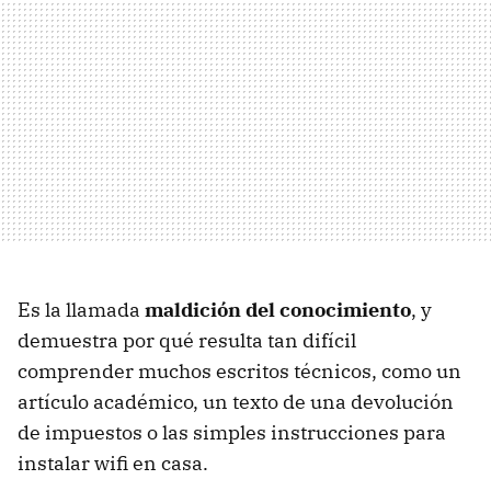
Es la llamada
maldición del conocimiento
, y
demuestra por qué resulta tan difícil
comprender muchos escritos técnicos, como un
artículo académico, un texto de una devolución
de impuestos o las simples instrucciones para
instalar wifi en casa.