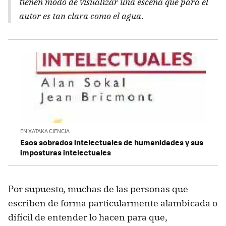
tienen modo de visualizar una escena que para el
autor es tan clara como el agua.
EN XATAKA CIENCIA
Esos sobrados intelectuales de humanidades y sus
imposturas intelectuales
Por supuesto, muchas de las personas que
escriben de forma particularmente alambicada o
difícil de entender lo hacen para que,