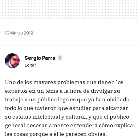
16 Marzo 2019
Sergio Parra
Editor
Uno de los mayores problemas que tienen los
expertos en un tema a la hora de divulgar su
trabajo a un público lego es que ya han olvidado
todo lo que tuvieron que estudiar para alcanzar
su estatus intelectual y cultural, y que el público
general necesariamente entenderá cómo explica
las cosas porque a él le parecen obvias.