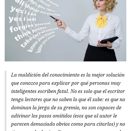
La maldición del conocimiento es la mejor solución
que conozco para explicar por qué personas muy
inteligentes escriben fatal. No es solo que el escritor
tenga lectores que no saben lo que él sabe: es que no
dominan la jerga de su gremio, no son capaces de
adivinar los pasos omitidos (esos que al autor le
parecen demasiado obvios como para citarlos) y no