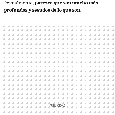
formalmente,
parezca que son mucho más
profundos y sesudos de lo que son
.