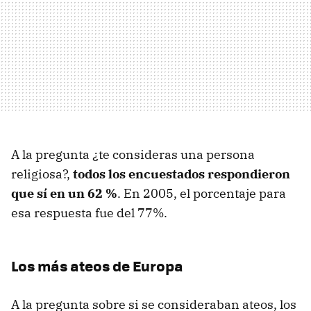
A la pregunta ¿te consideras una persona
religiosa?,
todos los encuestados respondieron
que sí en un 62 %
. En 2005, el porcentaje para
esa respuesta fue del 77%.
Los más ateos de Europa
A la pregunta sobre si se consideraban ateos, los