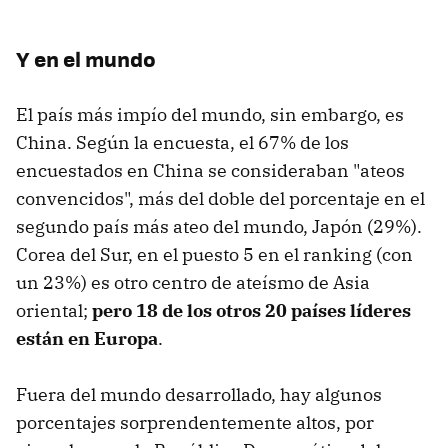
Y en el mundo
El país más impío del mundo, sin embargo, es
China. Según la encuesta, el 67% de los
encuestados en China se consideraban "ateos
convencidos", más del doble del porcentaje en el
segundo país más ateo del mundo, Japón (29%).
Corea del Sur, en el puesto 5 en el ranking (con
un 23%) es otro centro de ateísmo de Asia
oriental;
pero 18 de los otros 20 países líderes
están en Europa
.
Fuera del mundo desarrollado, hay algunos
porcentajes sorprendentemente altos, por