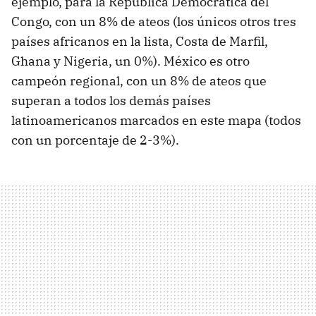
ejemplo, para la República Democrática del
Congo, con un 8% de ateos (los únicos otros tres
países africanos en la lista, Costa de Marfil,
Ghana y Nigeria, un 0%). México es otro
campeón regional, con un 8% de ateos que
superan a todos los demás países
latinoamericanos marcados en este mapa (todos
con un porcentaje de 2-3%).