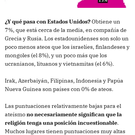
¿Y qué pasa con Estados Unidos?
Obtiene un
7%, que está cerca de la media, en compañía de
Grecia y Rusia. Los estadounidenses son solo un
poco menos ateos que los israelíes, finlandeses y
mongoles (el 8%), y un poco más que los
ucranianos, lituanos y vietnamitas (el 6%).
Irak, Azerbaiyán, Filipinas, Indonesia y Papúa
Nueva Guinea son países con 0% de ateos.
Las puntuaciones relativamente bajas para el
ateísmo
no necesariamente significan que la
religión tenga una posición incuestionable
.
Muchos lugares tienen puntuaciones muy altas