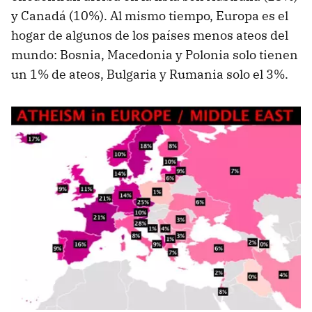
y Canadá (10%). Al mismo tiempo, Europa es el
hogar de algunos de los países menos ateos del
mundo: Bosnia, Macedonia y Polonia solo tienen
un 1% de ateos, Bulgaria y Rumania solo el 3%.