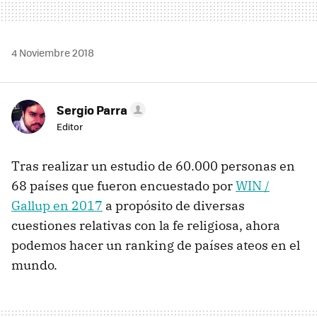
4 Noviembre 2018
Sergio Parra
Editor
Tras realizar un estudio de 60.000 personas en
68 países que fueron encuestado por
WIN /
Gallup en 2017
a propósito de diversas
cuestiones relativas con la fe religiosa, ahora
podemos hacer un ranking de países ateos en el
mundo.