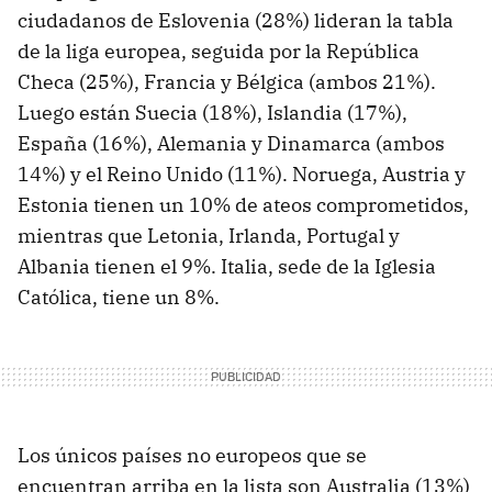
ciudadanos de Eslovenia (28%) lideran la tabla
de la liga europea, seguida por la República
Checa (25%), Francia y Bélgica (ambos 21%).
Luego están Suecia (18%), Islandia (17%),
España (16%), Alemania y Dinamarca (ambos
14%) y el Reino Unido (11%). Noruega, Austria y
Estonia tienen un 10% de ateos comprometidos,
mientras que Letonia, Irlanda, Portugal y
Albania tienen el 9%. Italia, sede de la Iglesia
Católica, tiene un 8%.
Los únicos países no europeos que se
encuentran arriba en la lista son Australia (13%)