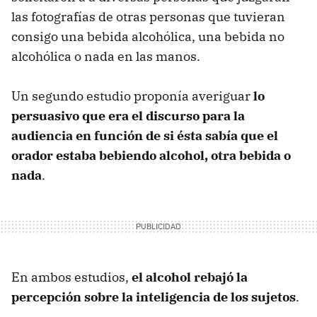
las fotografías de otras personas que tuvieran
consigo una bebida alcohólica, una bebida no
alcohólica o nada en las manos.
Un segundo estudio proponía averiguar
lo
persuasivo que era el discurso para la
audiencia en función de si ésta sabía que el
orador estaba bebiendo alcohol, otra bebida o
nada
.
En ambos estudios,
el alcohol rebajó la
percepción sobre la inteligencia de los sujetos
.