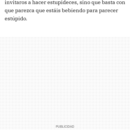
invitaros a hacer estupideces, sino que basta con
que parezca que estáis bebiendo para parecer
estúpido.