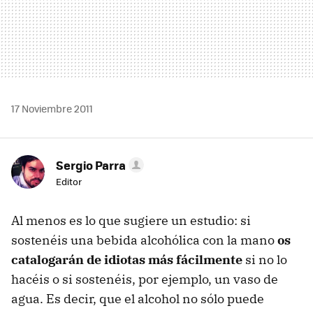
17 Noviembre 2011
Sergio Parra
Editor
Al menos es lo que sugiere un estudio: si
sostenéis una bebida alcohólica con la mano
os
catalogarán de idiotas más fácilmente
si no lo
hacéis o si sostenéis, por ejemplo, un vaso de
agua. Es decir, que el alcohol no sólo puede