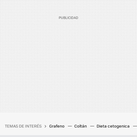
TEMAS DE INTERÉS
Grafeno
Coltán
Dieta cetogenica