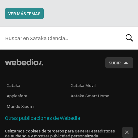
VER MÁS TEMAS
BUSCA
SUBIR
Xataka
Xataka Móvil
Applesfera
Xataka Smart Home
Mundo Xiaomi
Otras publicaciones de Webedia
Utilizamos cookies de terceros para generar estadísticas
de audiencia y mostrar publicidad personalizada