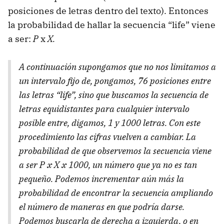
posiciones de letras dentro del texto). Entonces
la probabilidad de hallar la secuencia “life” viene
a ser:
P
x
X.
A continuación supongamos que no nos limitamos a
un intervalo fijo de, pongamos, 76 posiciones entre
las letras “life”, sino que buscamos la secuencia de
letras equidistantes para cualquier intervalo
posible entre, digamos, 1 y 1000 letras. Con este
procedimiento las cifras vuelven a cambiar. La
probabilidad de que observemos la secuencia viene
a ser P x X x 1000, un número que ya no es tan
pequeño. Podemos incrementar aún más la
probabilidad de encontrar la secuencia ampliando
el número de maneras en que podría darse.
Podemos buscarla de derecha a izquierda, o en