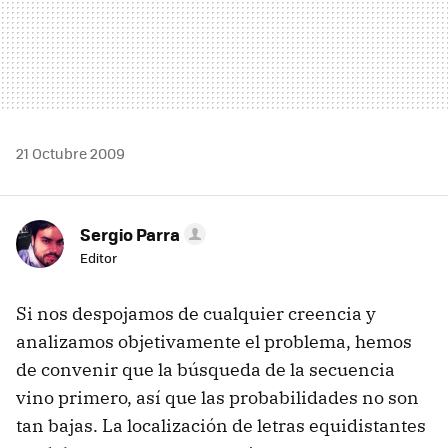
21 Octubre 2009
Sergio Parra
Editor
Si nos despojamos de cualquier creencia y
analizamos objetivamente el problema, hemos
de convenir que la búsqueda de la secuencia
vino primero, así que las probabilidades no son
tan bajas. La localización de letras equidistantes