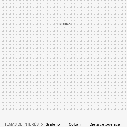
TEMAS DE INTERÉS
Grafeno
Coltán
Dieta cetogenica