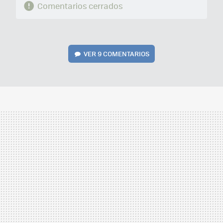
Comentarios cerrados
VER
9 COMENTARIOS