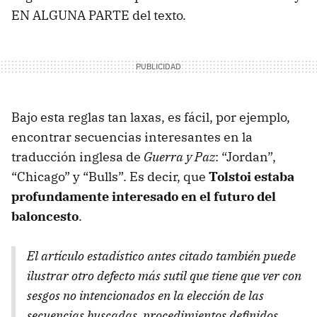
EN ALGUNA PARTE del texto.
Bajo esta reglas tan laxas, es fácil, por ejemplo,
encontrar secuencias interesantes en la
traducción inglesa de
Guerra y Paz
: “Jordan”,
“Chicago” y “Bulls”. Es decir, que
Tolstoi estaba
profundamente interesado en el futuro del
baloncesto
.
El artículo estadístico antes citado también puede
ilustrar otro defecto más sutil que tiene que ver con
sesgos no intencionados en la elección de las
secuencias buscadas, procedimientos definidos