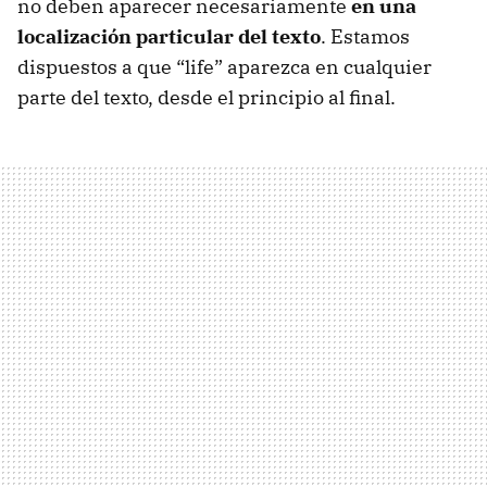
no deben aparecer necesariamente
en una
localización particular del texto
. Estamos
dispuestos a que “life” aparezca en cualquier
parte del texto, desde el principio al final.