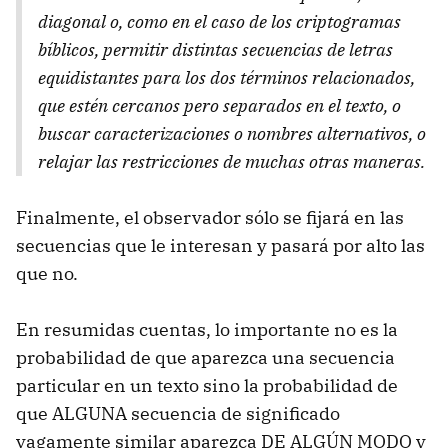
diagonal o, como en el caso de los criptogramas
bíblicos, permitir distintas secuencias de letras
equidistantes para los dos términos relacionados,
que estén cercanos pero separados en el texto, o
buscar caracterizaciones o nombres alternativos, o
relajar las restricciones de muchas otras maneras.
Finalmente, el observador sólo se fijará en las
secuencias que le interesan y pasará por alto las
que no.
En resumidas cuentas, lo importante no es la
probabilidad de que aparezca una secuencia
particular en un texto sino la probabilidad de
que ALGUNA secuencia de significado
vagamente similar aparezca DE ALGÚN MODO y