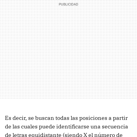
Es decir, se buscan todas las posiciones a partir
de las cuales puede identificarse una secuencia
de letras equidistante (siendo X el número de