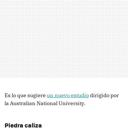
Es lo que sugiere
un nuevo estudio
dirigido por
la Australian National University.
Piedra caliza