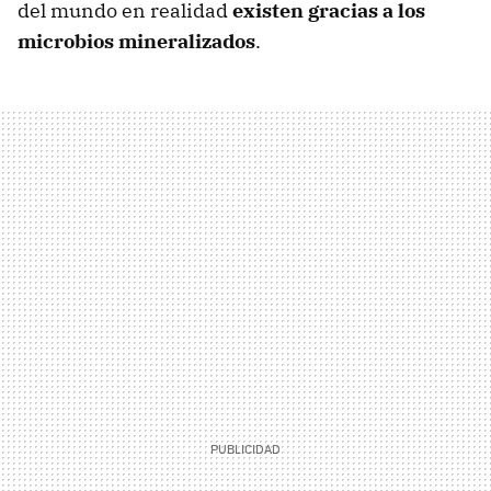
del mundo en realidad
existen gracias a los
microbios mineralizados
.