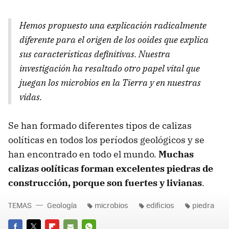
Hemos propuesto una explicación radicalmente
diferente para el origen de los ooides que explica
sus características definitivas. Nuestra
investigación ha resaltado otro papel vital que
juegan los microbios en la Tierra y en nuestras
vidas.
Se han formado diferentes tipos de calizas
oolíticas en todos los períodos geológicos y se
han encontrado en todo el mundo.
Muchas
calizas oolíticas forman excelentes piedras de
construcción, porque son fuertes y livianas
.
TEMAS
Geología
microbios
edificios
piedra