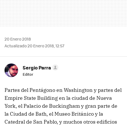
20 Enero 2018
Actualizado 20 Enero 2018, 12:57
Sergio Parra
Editor
Partes del Pentágono en Washington y partes del
Empire State Building en la ciudad de Nueva
York, el Palacio de Buckingham y gran parte de
la Ciudad de Bath, el Museo Británico y la
Catedral de San Pablo, y muchos otros edificios