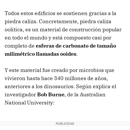
Todos estos edificios se sostienen gracias a la
piedra caliza. Concretamente, piedra caliza
oolítica, es un material de construcción popular
en todo el mundo y está compuesto casi por
completo de
esferas de carbonato de tamaño
milimétrico llamadas ooides
.
Y este material fue creado por microbios que
vivieron hasta hace 340 millones de años,
anteriores a los dinosaurios. Según explica el
investigador
Bob Burne
, de la Australian
National University: