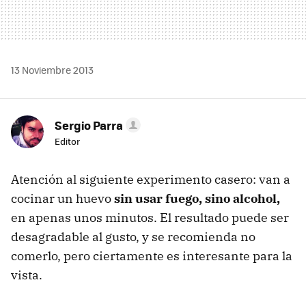
13 Noviembre 2013
Sergio Parra
Editor
Atención al siguiente experimento casero: van a
cocinar un huevo
sin usar fuego, sino alcohol,
en apenas unos minutos. El resultado puede ser
desagradable al gusto, y se recomienda no
comerlo, pero ciertamente es interesante para la
vista.