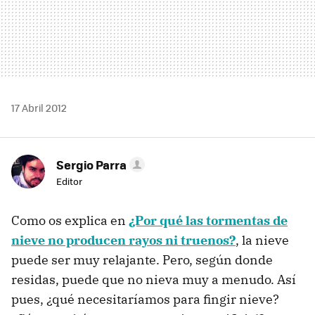
17 Abril 2012
Sergio Parra
Editor
Como os explica en
¿Por qué las tormentas de
nieve no producen rayos ni truenos?
, la nieve
puede ser muy relajante. Pero, según donde
residas, puede que no nieva muy a menudo. Así
pues, ¿qué necesitaríamos para fingir nieve?