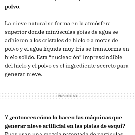
polvo
.
La nieve natural se forma en la atmósfera
superior donde minúsculas gotas de agua se
adhieren a los cristales de hielo o a motas de
polvo y el agua líquida muy fría se transforma en
hielo sólido. Esta “nucleación” imprescindible
del hielo y el polvo es el ingrediente secreto para
generar nieve.
Y
¿entonces cómo lo hacen las máquinas que
generar nieve artificial en las pistas de esquí?
Pues usan una mezcla patentada de partículas