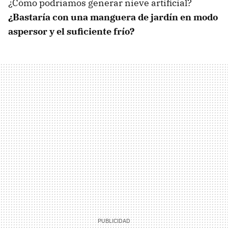
¿Cómo podríamos generar nieve artificial?
¿Bastaría con una manguera de jardín en modo
aspersor y el suficiente frío?