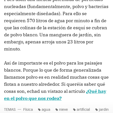
nucleadas (fundamentalmente, polvo y bacterias
especialmente diseñadas). Para ello se
requieren 570 litros de agua por minuto a fin de
que las colinas de la estación de esquí se cubran
de polvo blanco. Una manguera de jardín, sin
embargo, apenas arroja unos 23 litros por
minuto.
Así de importante es el polvo para los paisajes
blancos. Porque lo que de forma generalizada
llamamos polvo es en realidad muchas cosas que
flotan a nuestro alrededor. Si queréis saber qué
cosas son, echad un vistazo al artículo
¿Qué hay
en el polvo que nos rodea?
TEMAS
Física
agua
nieve
artificial
jardin