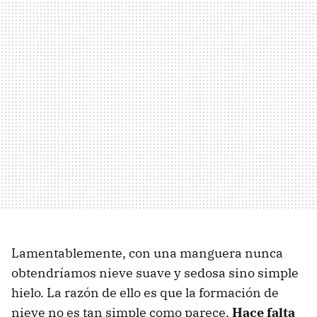
Lamentablemente, con una manguera nunca
obtendríamos nieve suave y sedosa sino simple
hielo. La razón de ello es que la formación de
nieve no es tan simple como parece.
Hace falta