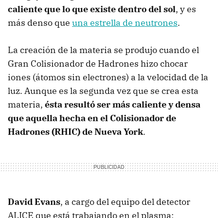
caliente que lo que existe dentro del sol
, y es
más denso que
una estrella de neutrones
.
La creación de la materia se produjo cuando el
Gran Colisionador de Hadrones hizo chocar
iones (átomos sin electrones) a la velocidad de la
luz. Aunque es la segunda vez que se crea esta
materia,
ésta resultó ser más caliente y densa
que aquella hecha en el Colisionador de
Hadrones (
RHIC
) de Nueva York
.
David Evans
, a cargo del equipo del detector
ALICE
que está trabajando en el plasma: