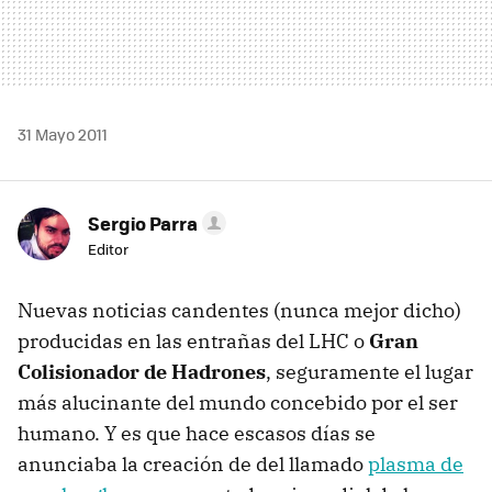
31 Mayo 2011
Sergio Parra
Editor
Nuevas noticias candentes (nunca mejor dicho)
producidas en las entrañas del
LHC
o
Gran
Colisionador de Hadrones
, seguramente el lugar
más alucinante del mundo concebido por el ser
humano. Y es que hace escasos días se
anunciaba la creación de del llamado
plasma de