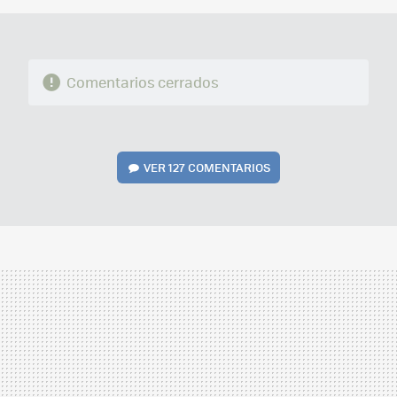
Comentarios cerrados
VER
127 COMENTARIOS