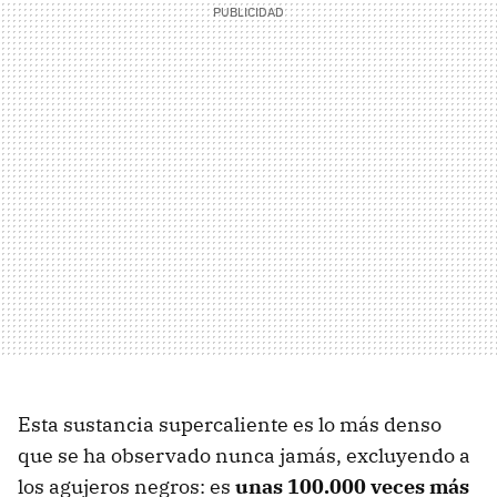
Esta sustancia supercaliente es lo más denso
que se ha observado nunca jamás, excluyendo a
los agujeros negros: es
unas 100.000 veces más