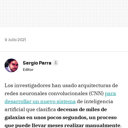
9 Julio 2021
Sergio Parra
Editor
Los investigadores han usado arquitecturas de
redes neuronales convolucionales (CNN)
para
desarrollar un nuevo sistema
de inteligencia
artificial que clasifica
decenas de miles de
galaxias en unos pocos segundos, un proceso
que puede llevar meses realizar manualmente
.