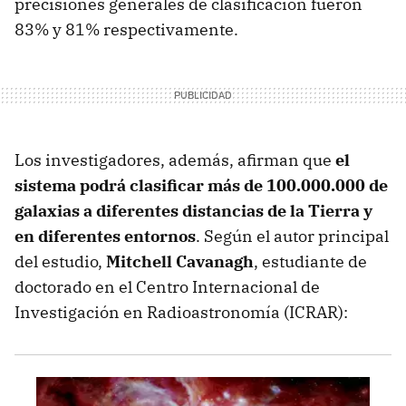
precisiones generales de clasificación fueron
83% y 81% respectivamente.
Los investigadores, además, afirman que
el
sistema podrá clasificar más de 100.000.000 de
galaxias a diferentes distancias de la Tierra y
en diferentes entornos
. Según el autor principal
del estudio,
Mitchell Cavanagh
, estudiante de
doctorado en el Centro Internacional de
Investigación en Radioastronomía (ICRAR):