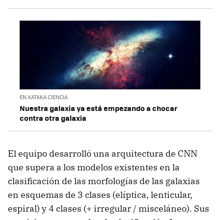
EN XATAKA CIENCIA
Nuestra galaxia ya está empezando a chocar
contra otra galaxia
El equipo desarrolló una arquitectura de CNN
que supera a los modelos existentes en la
clasificación de las morfologías de las galaxias
en esquemas de 3 clases (elíptica, lenticular,
espiral) y 4 clases (+ irregular / misceláneo). Sus