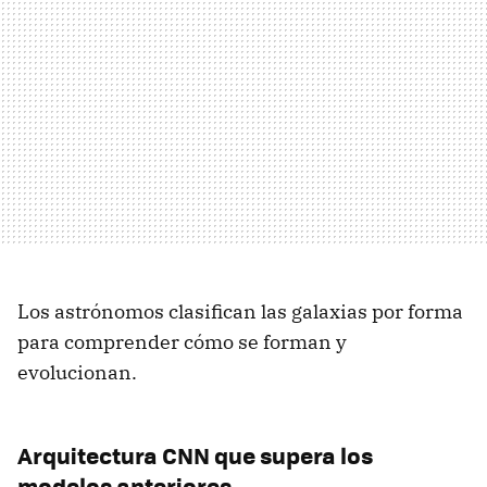
Los astrónomos clasifican las galaxias por forma
para comprender cómo se forman y
evolucionan.
Arquitectura CNN que supera los
modelos anteriores