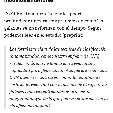
En última instancia, la técnica podría
profundizar nuestra comprensión de cómo las
galaxias se transforman con el tiempo. Según
podemos leer en el estudio (preprint):
Las fortalezas clave de las técnicas de clasificación
automatizadas, como nuestro enfoque de CNN,
residen en última instancia en su velocidad y
capacidad para generalizar. Aunque entrenar una
CNN puede ser una tarea computacionalmente
costosa, la velocidad con la que puede clasificar las
galaxias una vez entrenadas es órdenes de
magnitud mayor de lo que podría ser posible con la
clasificación manual.