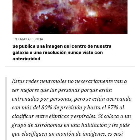
EN XATAKA CIENCIA
Se publica una imagen del centro de nuestra
galaxia a una resolución nunca vista con
anterioridad
Estas redes neuronales no necesariamente van a
ser mejores que las personas porque están
entrenadas por personas, pero se están acercando
con más del 80% de precisión y hasta el 97% al
clasificar entre elípticas y espirales. Si coloca a un
grupo de astrónomos en una habitación y les pide
que clasifiquen un montón de imágenes, es casi