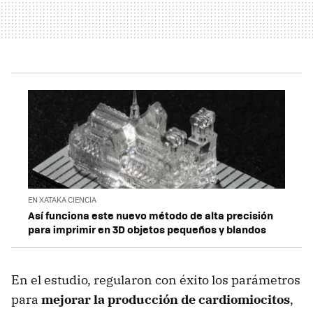
EN XATAKA CIENCIA
Así funciona este nuevo método de alta precisión
para imprimir en 3D objetos pequeños y blandos
En el estudio, regularon con éxito los parámetros
para
mejorar la producción de cardiomiocitos
,