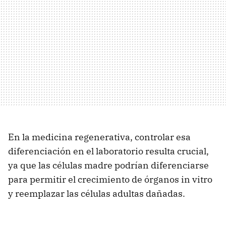
En la medicina regenerativa, controlar esa
diferenciación en el laboratorio resulta crucial,
ya que las células madre podrían diferenciarse
para permitir el crecimiento de órganos in vitro
y reemplazar las células adultas dañadas.