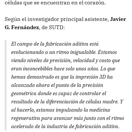
células que se encuentran en el corazón.
Según el investigador principal asistente,
Javier
G. Fernández
, de SUTD:
El campo de la fabricación aditiva está
evolucionando a un ritmo inigualable. Estamos
viendo niveles de precisión, velocidad y costo que
eran inconcebibles hace solo unos años. Lo que
hemos demostrado es que la impresión 3D ha
alcanzado ahora el punto de la precisión
geométrica donde es capaz de controlar el
resultado de la diferenciación de células madre. Y
al hacerlo, estamos impulsando la medicina
regenerativa para avanzar más junto con el ritmo
acelerado de la industria de fabricación aditiva.