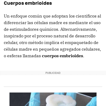
Cuerpos embrioides
Un enfoque común que adoptan los científicos al
diferenciar las células madre es mediante el uso
de estimuladores químicos. Alternativamente,
inspirado por el proceso natural de desarrollo
celular, otro método implica el empaquetado de
células madre en pequeños agregados celulares,
o esferas llamadas
cuerpos embrioides
.