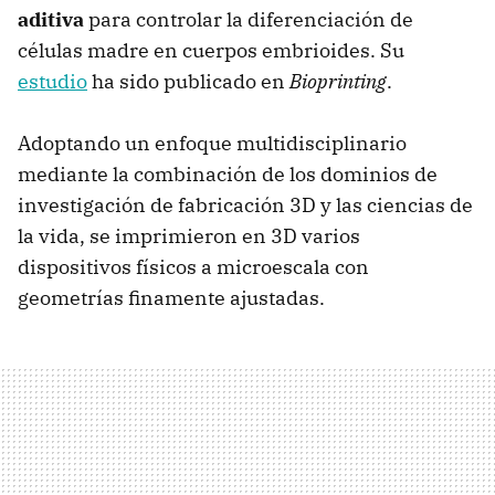
aditiva
para controlar la diferenciación de
células madre en cuerpos embrioides. Su
estudio
ha sido publicado en
Bioprinting
.
Adoptando un enfoque multidisciplinario
mediante la combinación de los dominios de
investigación de fabricación 3D y las ciencias de
la vida, se imprimieron en 3D varios
dispositivos físicos a microescala con
geometrías finamente ajustadas.