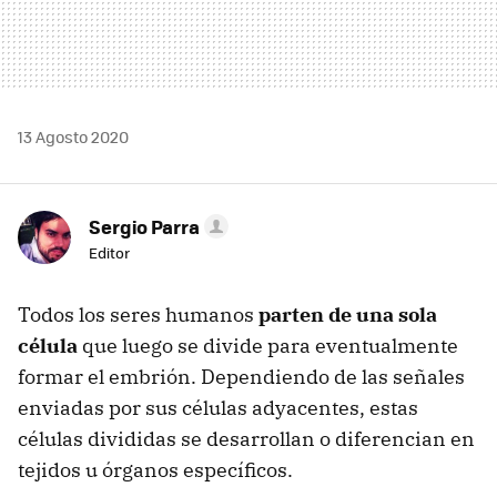
13 Agosto 2020
Sergio Parra
Editor
Todos los seres humanos
parten de una sola
célula
que luego se divide para eventualmente
formar el embrión. Dependiendo de las señales
enviadas por sus células adyacentes, estas
células divididas se desarrollan o diferencian en
tejidos u órganos específicos.