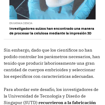
EN XATAKA CIENCIA
Investigadores suizos han encontrado una manera
de procesar la celulosa mediante la impresión 3D
Sin embargo, dado que los científicos no han
podido controlar los parámetros necesarios, han
tenido que producir laboriosamente una gran
cantidad de cuerpos embrioides y seleccionar
los específicos con características adecuadas.
Para abordar este desafío, los investigadores de
la Universidad de Tecnología y Diseño de
Singapur (SUTD)
recurrieron a la fabricación