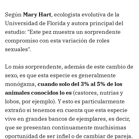
Según
Mary Hart
, ecologista evolutiva de la
Universidad de Florida y autora principal del
estudio: "Este pez muestra un sorprendente
compromiso con esta variación de roles
sexuales".
Lo más sorprendente, además de este cambio de
sexo, es que esta especie es generalmente
monógama,
cuando solo del 3% al 5% de los
animales conocidos lo es
(castores, nutrias y
lobos, por ejemplo). Y esto es particularmente
extraño si tenemos en cuenta que esta especie
vive en grandes bancos de ejemplares, es decir,
que se presentan continuamente muchísimas
oportunidad de ser infiel o de cambiar de pareja.