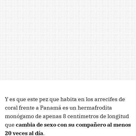
Y es que este pez que habita en los arrecifes de
coral frente a Panamá es un hermafrodita
monógamo de apenas 8 centímetros de longitud
que
cambia de sexo con su compañero al menos
20 veces al día
.