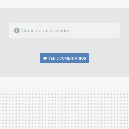
MAIL
Comentarios cerrados
VER
3 COMENTARIOS