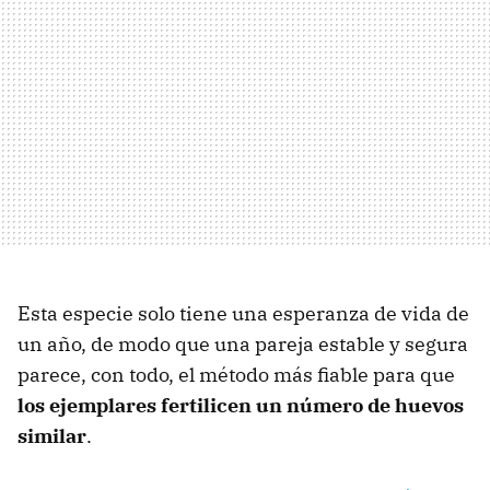
Esta especie solo tiene una esperanza de vida de
un año, de modo que una pareja estable y segura
parece, con todo, el método más fiable para que
los ejemplares fertilicen un número de huevos
similar
.