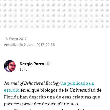
15 Enero 2017
Actualizado 2 Junio 2017, 22:56
Sergio Parra
Editor
Journal of Behavioral Ecology
ha publicado un
estudio
en el que biólogos de la Universidad de
Florida han descrito una de esas criaturas que
parecen proceder de otro planeta, o