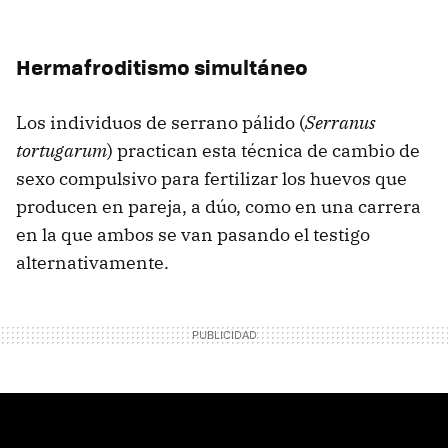
Hermafroditismo simultáneo
Los individuos de serrano pálido (
Serranus
tortugarum
) practican esta técnica de cambio de
sexo compulsivo para fertilizar los huevos que
producen en pareja, a dúo, como en una carrera
en la que ambos se van pasando el testigo
alternativamente.