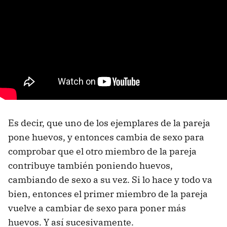
Es decir, que uno de los ejemplares de la pareja
pone huevos, y entonces cambia de sexo para
comprobar que el otro miembro de la pareja
contribuye también poniendo huevos,
cambiando de sexo a su vez. Si lo hace y todo va
bien, entonces el primer miembro de la pareja
vuelve a cambiar de sexo para poner más
huevos. Y así sucesivamente.