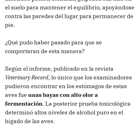
el suelo para mantener el equilibrio, apoyándose
contra las paredes del lugar para permanecer de
pie.
¿Qué pudo haber pasado para que se
comportaran de esta manera?
Según el informe, publicado en la revista
Veterinary Record
, lo único que los examinadores
pudieron encontrar en los estómagos de estas
aves fue
unas bayas con alto olor a
fermentación
. La posterior prueba toxicológica
determinó altos niveles de alcohol puro en el
hígado de las aves.