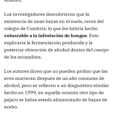
Los investigadores descubrieron que la
existencia de unas bayas en el suelo, cerca del
colegio de Cumbria, lo que les habría hecho
vulnerable a la infestación de hongos
. Esto
explicaría la fermentación producida y la
posterior obtención de alcohol dentro del cuerpo
de los animalitos.
Los autores dicen que no pueden probar que las
aves murieran después de un alto consumo de
alcohol, pero se refieren a un diagnóstico similar
hecho en 1999, en aquella ocasión otro tipo de
pájaro se había estado alimentando de bayas de
acebo.