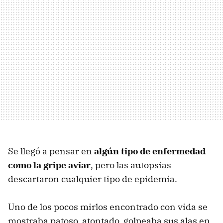
Se llegó a pensar en
algún tipo de enfermedad
como la gripe aviar
, pero las autopsias
descartaron cualquier tipo de epidemia.
Uno de los pocos mirlos encontrado con vida se
mostraba patoso, atontado, golpeaba sus alas en