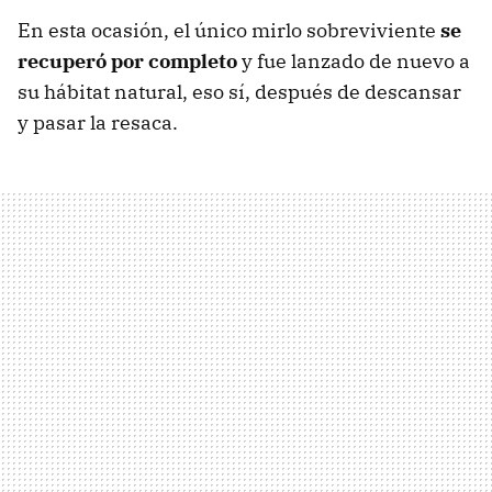
En esta ocasión, el único mirlo sobreviviente
se
recuperó por completo
y fue lanzado de nuevo a
su hábitat natural, eso sí, después de descansar
y pasar la resaca.