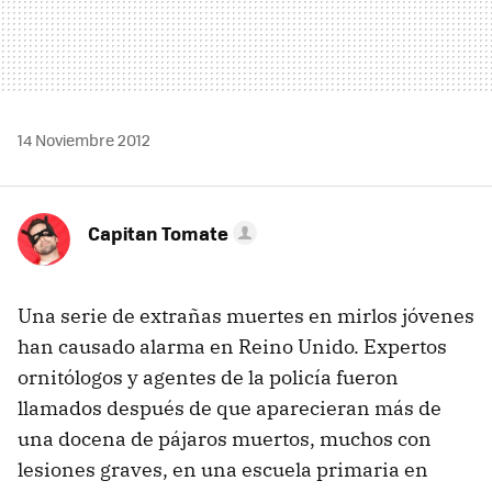
14 Noviembre 2012
Capitan Tomate
Una serie de extrañas muertes en mirlos jóvenes
han causado alarma en Reino Unido. Expertos
ornitólogos y agentes de la policía fueron
llamados después de que aparecieran más de
una docena de pájaros muertos, muchos con
lesiones graves, en una escuela primaria en