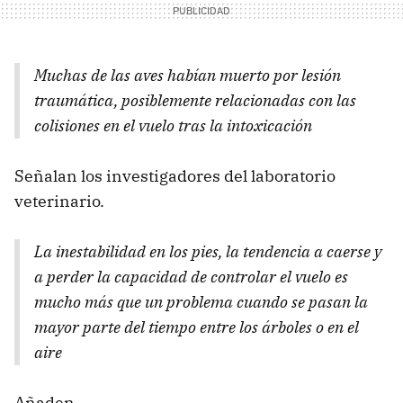
Muchas de las aves habían muerto por lesión
traumática, posiblemente relacionadas con las
colisiones en el vuelo tras la intoxicación
Señalan los investigadores del laboratorio
veterinario.
La inestabilidad en los pies, la tendencia a caerse y
a perder la capacidad de controlar el vuelo es
mucho más que un problema cuando se pasan la
mayor parte del tiempo entre los árboles o en el
aire
Añaden.