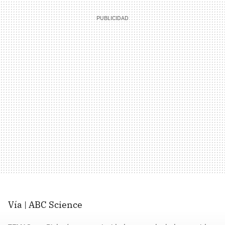
Vía | ABC Science