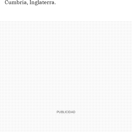
Cumbria, Inglaterra.