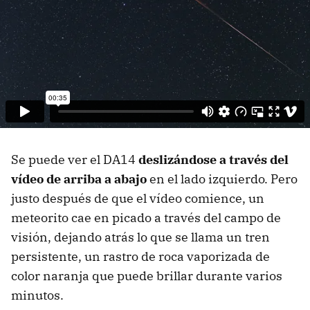
Se puede ver el DA14
deslizándose a través del
vídeo de arriba a abajo
en el lado izquierdo. Pero
justo después de que el vídeo comience, un
meteorito cae en picado a través del campo de
visión, dejando atrás lo que se llama un tren
persistente, un rastro de roca vaporizada de
color naranja que puede brillar durante varios
minutos.