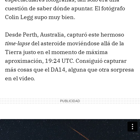
cuestión de saber dónde apuntar. El fotógrafo
Colin Legg supo muy bien.
Desde Perth, Australia, capturó este hermoso
time-lapse
del asteroide moviéndose allá de la
Tierra justo en el momento de máxima
aproximación, 19:24 UTC. Consiguió capturar
más cosas que el DA14, alguna que otra sorpresa
en el video.