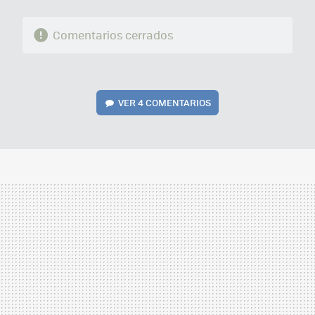
Comentarios cerrados
VER
4 COMENTARIOS