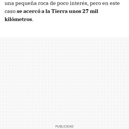
una pequeña roca de poco interés, pero en este
caso
se acercó a la Tierra unos 27 mil
kilómetros
.