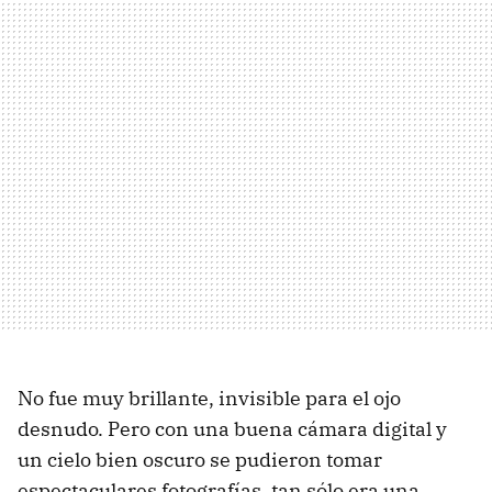
No fue muy brillante, invisible para el ojo
desnudo. Pero con una buena cámara digital y
un cielo bien oscuro se pudieron tomar
espectaculares fotografías, tan sólo era una