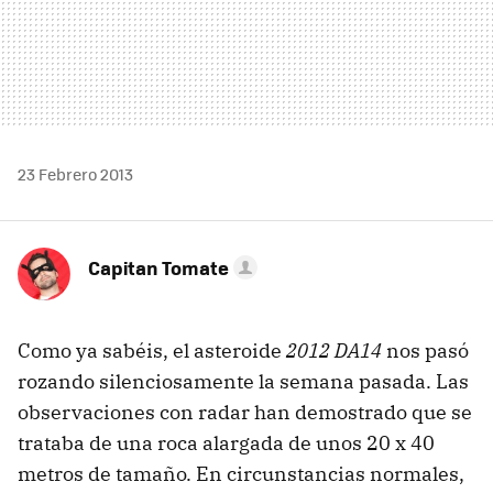
23 Febrero 2013
Capitan Tomate
Como ya sabéis, el asteroide
2012 DA14
nos pasó
rozando silenciosamente la semana pasada. Las
observaciones con radar han demostrado que se
trataba de una roca alargada de unos 20 x 40
metros de tamaño. En circunstancias normales,