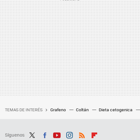
TEMAS DE INTERÉS
Grafeno
Coltán
Dieta cetogenica
Síguenos