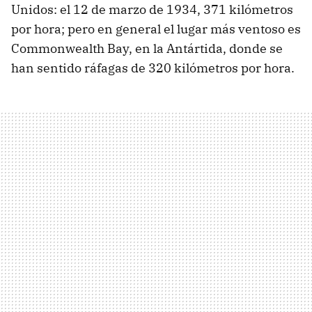
Unidos: el 12 de marzo de 1934, 371 kilómetros
por hora; pero en general el lugar más ventoso es
Commonwealth Bay, en la Antártida, donde se
han sentido ráfagas de 320 kilómetros por hora.