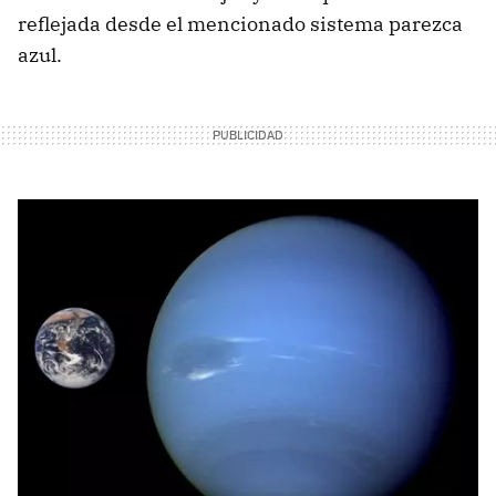
reflejada desde el mencionado sistema parezca
azul.