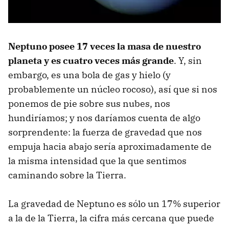
Neptuno posee 17 veces la masa de nuestro
planeta y es cuatro veces más grande
. Y, sin
embargo, es una bola de gas y hielo (y
probablemente un núcleo rocoso), así que si nos
ponemos de pie sobre sus nubes, nos
hundiríamos; y nos daríamos cuenta de algo
sorprendente: la fuerza de gravedad que nos
empuja hacia abajo sería aproximadamente de
la misma intensidad que la que sentimos
caminando sobre la Tierra.
La gravedad de Neptuno es sólo un 17% superior
a la de la Tierra, la cifra más cercana que puede