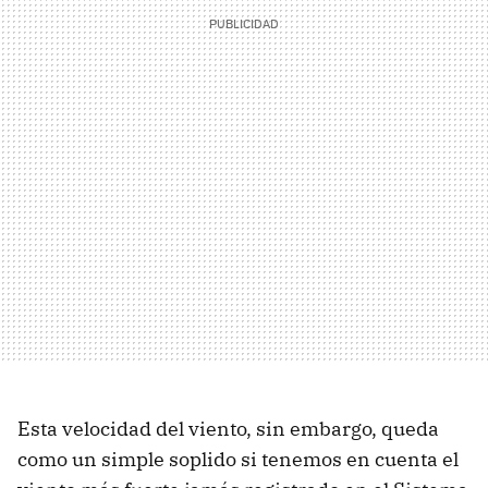
Esta velocidad del viento, sin embargo, queda
como un simple soplido si tenemos en cuenta el