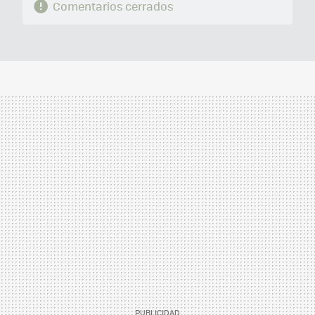
Comentarios cerrados