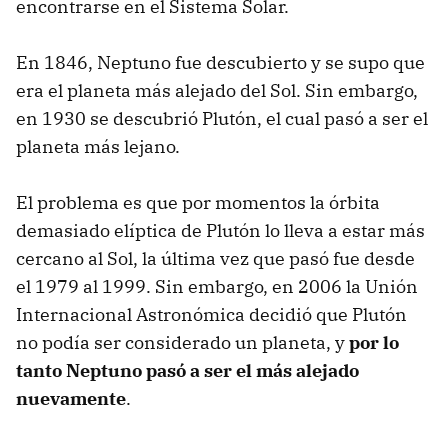
encontrarse en el Sistema Solar.
En 1846, Neptuno fue descubierto y se supo que
era el planeta más alejado del Sol. Sin embargo,
en 1930 se descubrió Plutón, el cual pasó a ser el
planeta más lejano.
El problema es que por momentos la órbita
demasiado elíptica de Plutón lo lleva a estar más
cercano al Sol, la última vez que pasó fue desde
el 1979 al 1999. Sin embargo, en 2006 la Unión
Internacional Astronómica decidió que Plutón
no podía ser considerado un planeta, y
por lo
tanto Neptuno pasó a ser el más alejado
nuevamente
.