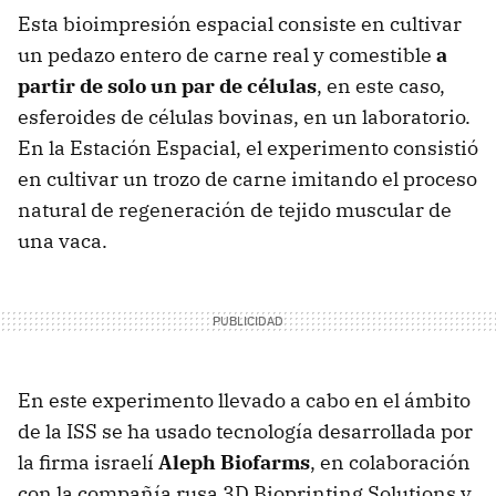
Esta bioimpresión espacial consiste en cultivar
un pedazo entero de carne real y comestible
a
partir de solo un par de células
, en este caso,
esferoides de células bovinas, en un laboratorio.
En la Estación Espacial, el experimento consistió
en cultivar un trozo de carne imitando el proceso
natural de regeneración de tejido muscular de
una vaca.
En este experimento llevado a cabo en el ámbito
de la ISS se ha usado tecnología desarrollada por
la firma israelí
Aleph Biofarms
, en colaboración
con la compañía rusa 3D Bioprinting Solutions y