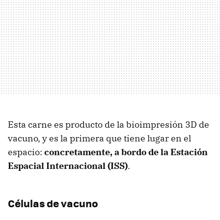
Esta carne es producto de la bioimpresión 3D de
vacuno, y es la primera que tiene lugar en el
espacio:
concretamente, a bordo de la Estación
Espacial Internacional (ISS)
.
Células de vacuno