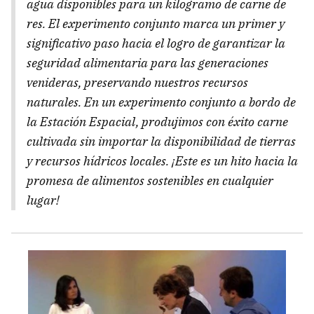
agua disponibles para un kilogramo de carne de
res. El experimento conjunto marca un primer y
significativo paso hacia el logro de garantizar la
seguridad alimentaria para las generaciones
venideras, preservando nuestros recursos
naturales. En un experimento conjunto a bordo de
la Estación Espacial, produjimos con éxito carne
cultivada sin importar la disponibilidad de tierras
y recursos hídricos locales. ¡Este es un hito hacia la
promesa de alimentos sostenibles en cualquier
lugar!