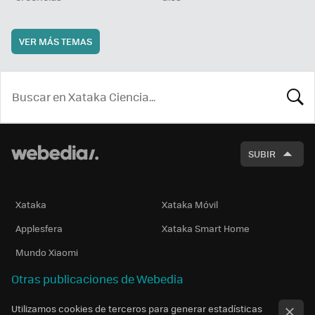
VER MÁS TEMAS
BUSCA
SUBIR
Xataka
Xataka Móvil
Applesfera
Xataka Smart Home
Mundo Xiaomi
Otras publicaciones de Webedia
Utilizamos cookies de terceros para generar estadísticas