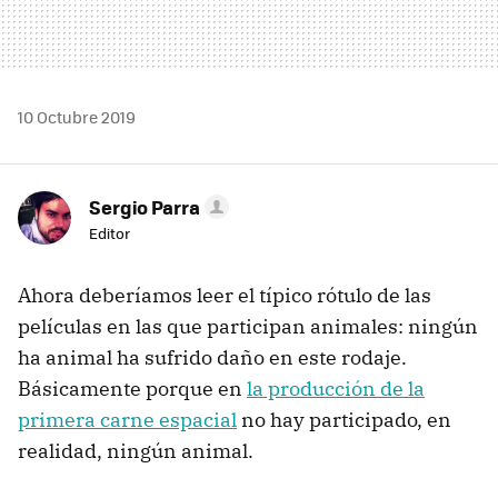
10 Octubre 2019
Sergio Parra
Editor
Ahora deberíamos leer el típico rótulo de las
películas en las que participan animales: ningún
ha animal ha sufrido daño en este rodaje.
Básicamente porque en
la producción de la
primera carne espacial
no hay participado, en
realidad, ningún animal.