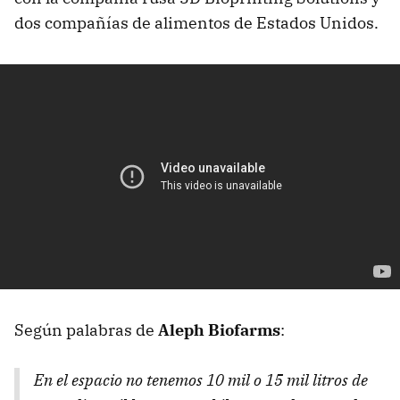
dos compañías de alimentos de Estados Unidos.
Según palabras de
Aleph Biofarms
:
En el espacio no tenemos 10 mil o 15 mil litros de