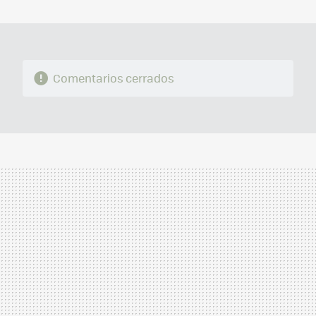
MAIL
Comentarios cerrados