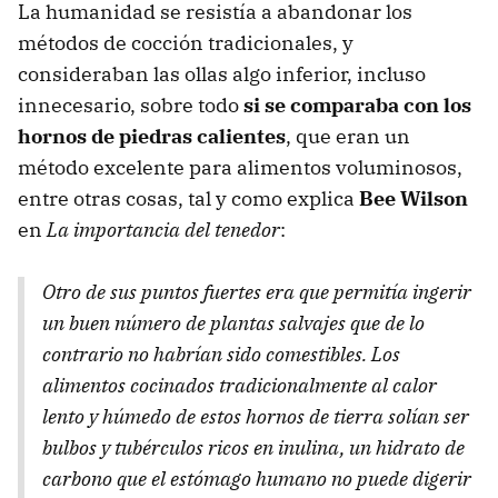
La humanidad se resistía a abandonar los
métodos de cocción tradicionales, y
consideraban las ollas algo inferior, incluso
innecesario, sobre todo
si se comparaba con los
hornos de piedras calientes
, que eran un
método excelente para alimentos voluminosos,
entre otras cosas, tal y como explica
Bee Wilson
en
La importancia del tenedor
:
Otro de sus puntos fuertes era que permitía ingerir
un buen número de plantas salvajes que de lo
contrario no habrían sido comestibles. Los
alimentos cocinados tradicionalmente al calor
lento y húmedo de estos hornos de tierra solían ser
bulbos y tubérculos ricos en inulina, un hidrato de
carbono que el estómago humano no puede digerir