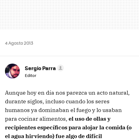
4 Agosto 2013
Sergio Parra
Editor
Aunque hoy en día nos parezca un acto natural,
durante siglos, incluso cuando los seres
humanos ya dominaban el fuego y lo usaban
para cocinar alimentos,
el uso de ollas y
recipientes específicos para alojar la comida (o
el agua hirviendo) fue algo de difícil