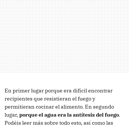
En primer lugar porque era difícil encontrar
recipientes que resistieran el fuego y
permitieran cocinar el alimento. En segundo
lugar,
porque el agua era la antítesis del fuego
.
Podéis leer más sobre todo esto, así como las