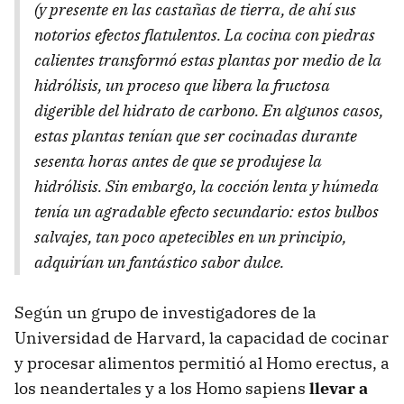
(y presente en las castañas de tierra, de ahí sus
notorios efectos flatulentos. La cocina con piedras
calientes transformó estas plantas por medio de la
hidrólisis, un proceso que libera la fructosa
digerible del hidrato de carbono. En algunos casos,
estas plantas tenían que ser cocinadas durante
sesenta horas antes de que se produjese la
hidrólisis. Sin embargo, la cocción lenta y húmeda
tenía un agradable efecto secundario: estos bulbos
salvajes, tan poco apetecibles en un principio,
adquirían un fantástico sabor dulce.
Según un grupo de investigadores de la
Universidad de Harvard, la capacidad de cocinar
y procesar alimentos permitió al Homo erectus, a
los neandertales y a los Homo sapiens
llevar a