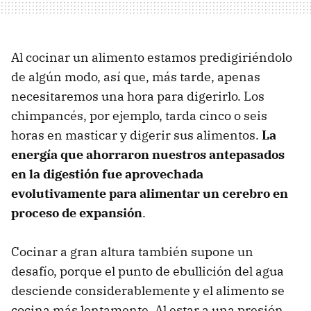
Al cocinar un alimento estamos predigiriéndolo
de algún modo, así que, más tarde, apenas
necesitaremos una hora para digerirlo. Los
chimpancés, por ejemplo, tarda cinco o seis
horas en masticar y digerir sus alimentos.
La
energía que ahorraron nuestros antepasados
en la digestión fue aprovechada
evolutivamente para alimentar un cerebro en
proceso de expansión
.
Cocinar a gran altura también supone un
desafío, porque el punto de ebullición del agua
desciende considerablemente y el alimento se
cocina más lentamente. Al estar a una presión