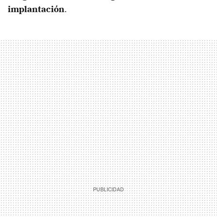
implantación
.