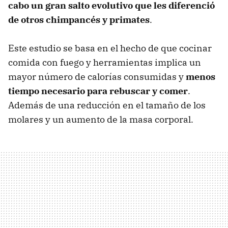
cabo un gran salto evolutivo que les diferenció
de otros chimpancés y primates
.
Este estudio se basa en el hecho de que cocinar
comida con fuego y herramientas implica un
mayor número de calorías consumidas y
menos
tiempo necesario para rebuscar y comer
.
Además de una reducción en el tamaño de los
molares y un aumento de la masa corporal.