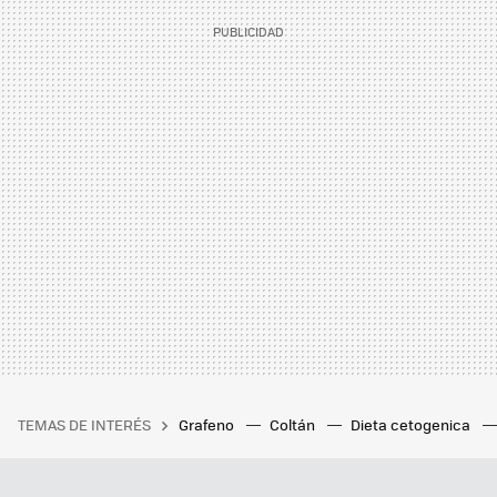
TEMAS DE INTERÉS
Grafeno
Coltán
Dieta cetogenica