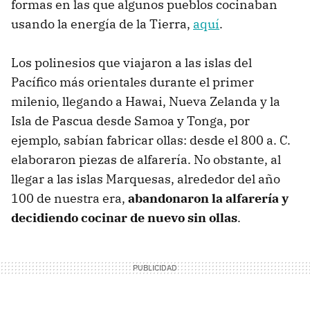
formas en las que algunos pueblos cocinaban
usando la energía de la Tierra,
aquí
.
Los polinesios que viajaron a las islas del
Pacífico más orientales durante el primer
milenio, llegando a Hawai, Nueva Zelanda y la
Isla de Pascua desde Samoa y Tonga, por
ejemplo, sabían fabricar ollas: desde el 800 a. C.
elaboraron piezas de alfarería. No obstante, al
llegar a las islas Marquesas, alrededor del año
100 de nuestra era,
abandonaron la alfarería y
decidiendo cocinar de nuevo sin ollas
.