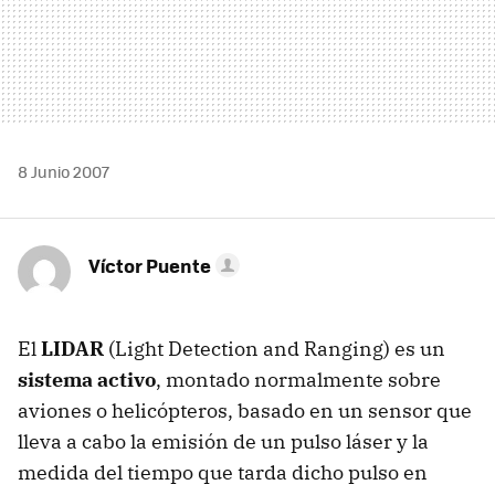
8 Junio 2007
Víctor Puente
El
LIDAR
(Light Detection and Ranging) es un
sistema activo
, montado normalmente sobre
aviones o helicópteros, basado en un sensor que
lleva a cabo la emisión de un pulso láser y la
medida del tiempo que tarda dicho pulso en