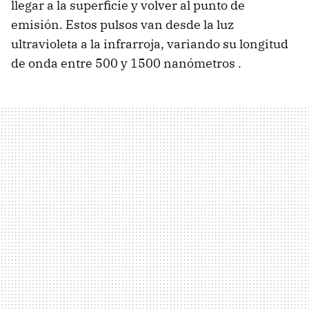
llegar a la superficie y volver al punto de
emisión. Estos pulsos van desde la luz
ultravioleta a la infrarroja, variando su longitud
de onda entre 500 y 1500 nanómetros .