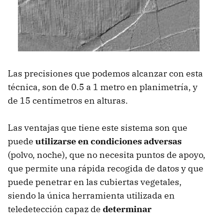
Las precisiones que podemos alcanzar con esta
técnica, son de 0.5 a 1 metro en planimetría, y
de 15 centímetros en alturas.
Las ventajas que tiene este sistema son que
puede
utilizarse en condiciones adversas
(polvo, noche), que no necesita puntos de apoyo,
que permite una rápida recogida de datos y que
puede penetrar en las cubiertas vegetales,
siendo la única herramienta utilizada en
teledetección capaz de
determinar