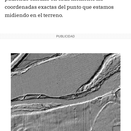
coordenadas exactas del punto que estamos
midiendo en el terreno.