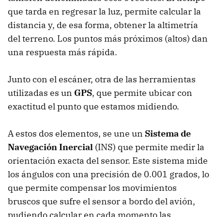
que tarda en regresar la luz, permite calcular la
distancia y, de esa forma, obtener la altimetría
del terreno. Los puntos más próximos (altos) dan
una respuesta más rápida.
Junto con el escáner, otra de las herramientas
utilizadas es un
GPS
, que permite ubicar con
exactitud el punto que estamos midiendo.
A estos dos elementos, se une un
Sistema de
Navegación Inercial
(INS) que permite medir la
orientación exacta del sensor. Este sistema mide
los ángulos con una precisión de 0.001 grados, lo
que permite compensar los movimientos
bruscos que sufre el sensor a bordo del avión,
pudiendo calcular en cada momento las