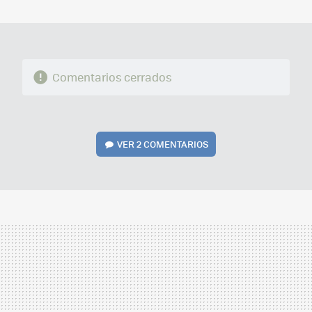
MAIL
Comentarios cerrados
VER
2 COMENTARIOS