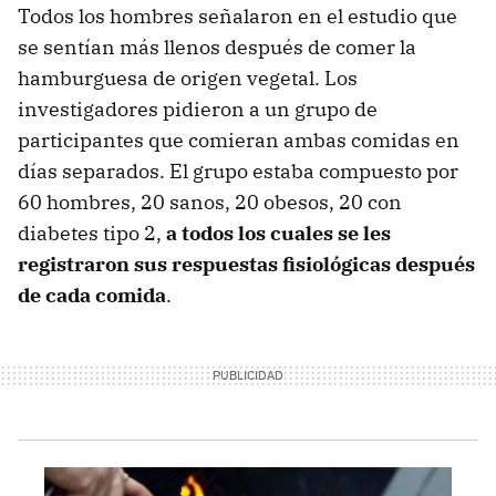
Todos los hombres señalaron en el estudio que
se sentían más llenos después de comer la
hamburguesa de origen vegetal. Los
investigadores pidieron a un grupo de
participantes que comieran ambas comidas en
días separados. El grupo estaba compuesto por
60 hombres, 20 sanos, 20 obesos, 20 con
diabetes tipo 2,
a todos los cuales se les
registraron sus respuestas fisiológicas después
de cada comida
.