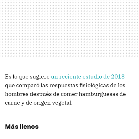
Es lo que sugiere
un reciente estudio de 2018
que comparó las respuestas fisiológicas de los
hombres después de comer hamburguesas de
carne y de origen vegetal.
Más llenos