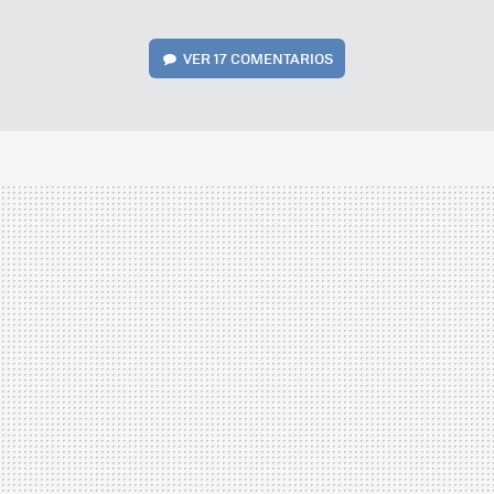
VER
17 COMENTARIOS