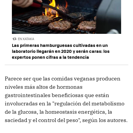
EN XATAKA
Las primeras hamburguesas cultivadas en un
laboratorio llegarán en 2020 y serán caras: los
expertos ponen cifras a la tendencia
Parece ser que las comidas veganas producen
niveles más altos de hormonas
gastrointestinales beneficiosas que están
involucradas en la "regulación del metabolismo
de la glucosa, la homeostasis energética, la
saciedad y el control del peso", según los autores.