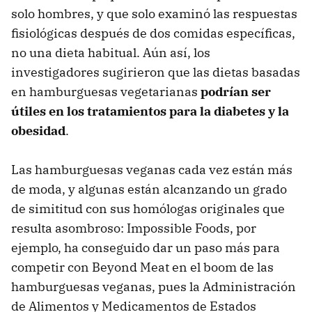
solo hombres, y que solo examinó las respuestas
fisiológicas después de dos comidas específicas,
no una dieta habitual. Aún así, los
investigadores sugirieron que las dietas basadas
en hamburguesas vegetarianas
podrían ser
útiles en los tratamientos para la diabetes y la
obesidad
.
Las hamburguesas veganas cada vez están más
de moda, y algunas están alcanzando un grado
de simititud con sus homólogas originales que
resulta asombroso: Impossible Foods, por
ejemplo, ha conseguido dar un paso más para
competir con Beyond Meat en el boom de las
hamburguesas veganas, pues la Administración
de Alimentos y Medicamentos de Estados