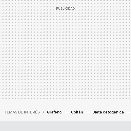
TEMAS DE INTERÉS
Grafeno
Coltán
Dieta cetogenica