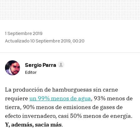
1 Septiembre 2019
Actualizado 10 Septiembre 2019, 00:20
Sergio Parra
Editor
La producción de hamburguesas sin carne
requiere
un 99% menos de agua
, 93% menos de
tierra, 90% menos de emisiones de gases de
efecto invernadero, casi 50% menos de energía.
Y, además, sacia más
.