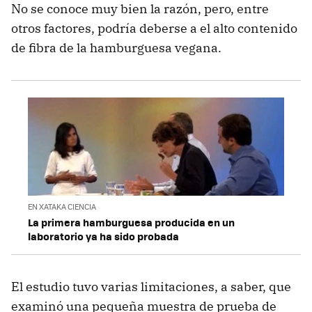
No se conoce muy bien la razón, pero, entre
otros factores, podría deberse a el alto contenido
de fibra de la hamburguesa vegana.
EN XATAKA CIENCIA
La primera hamburguesa producida en un
laboratorio ya ha sido probada
El estudio tuvo varias limitaciones, a saber, que
examinó una pequeña muestra de prueba de