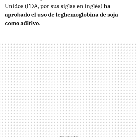
Unidos (FDA, por sus siglas en inglés)
ha
aprobado el uso de leghemoglobina de soja
como aditivo
.