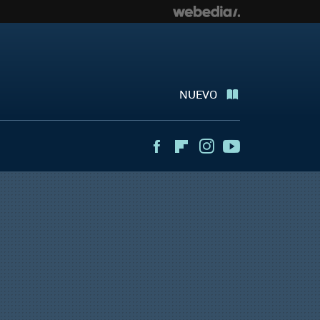
NUEVO
Facebook
Flipboard
Instagram
Youtube