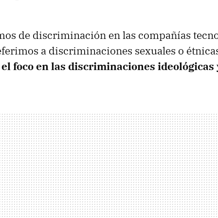
os de discriminación en las compañías tecnol
ferimos a discriminaciones sexuales o étnica
el foco en las discriminaciones ideológicas 