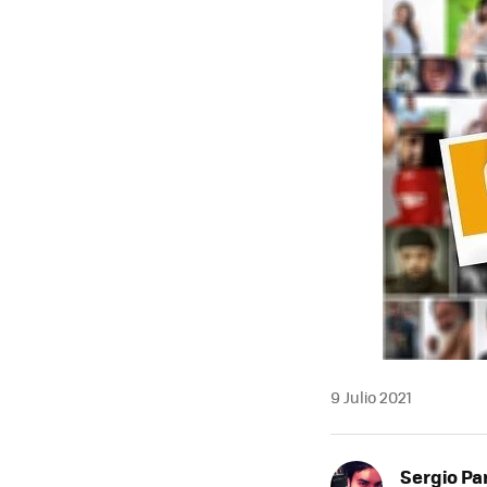
9 Julio 2021
Sergio Pa