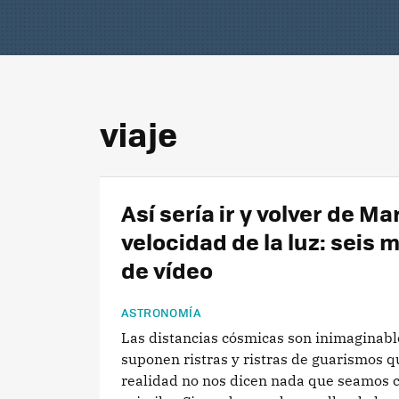
viaje
Así sería ir y volver de Mar
velocidad de la luz: seis 
de vídeo
ASTRONOMÍA
Las distancias cósmicas son inimaginabl
suponen ristras y ristras de guarismos q
realidad no nos dicen nada que seamos 