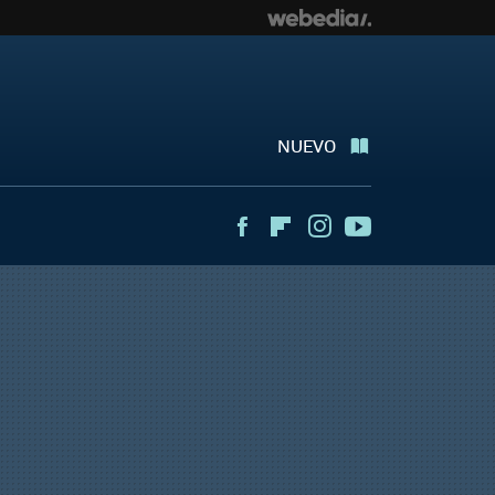
NUEVO
Facebook
Flipboard
Instagram
Youtube