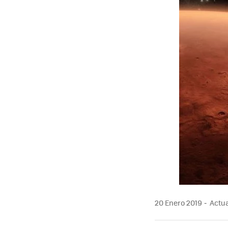
20 Enero 2019
Actua