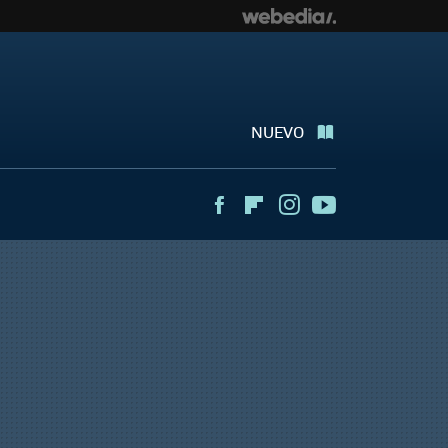
NUEVO
Facebook
Flipboard
Instagram
Youtube