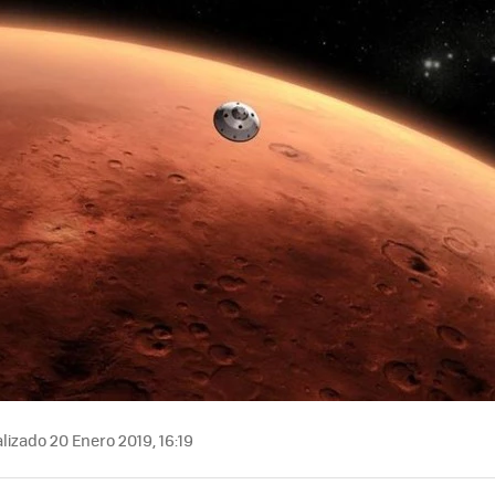
MAIL
lizado 20 Enero 2019, 16:19