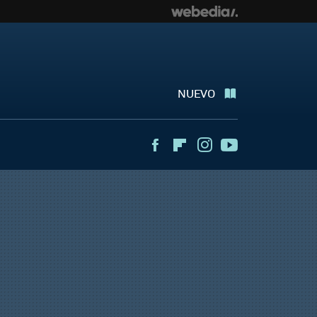
NUEVO
Facebook
Flipboard
Instagram
Youtube