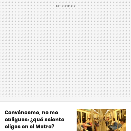
Convénceme, no me
obligues: ¿qué asiento
eliges en el Metro?