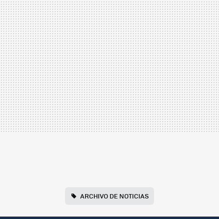
ARCHIVO DE NOTICIAS