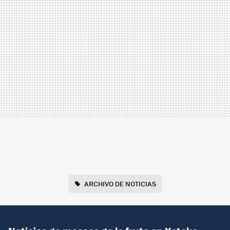
ARCHIVO DE NOTICIAS