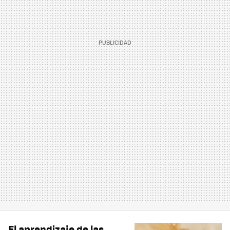
El aprendizaje de las