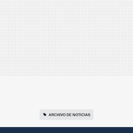
ARCHIVO DE NOTICIAS