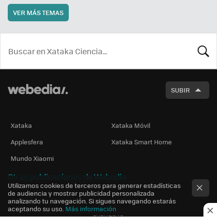
VER MÁS TEMAS
BUSCA
SUBIR
Xataka
Xataka Móvil
Applesfera
Xataka Smart Home
Mundo Xiaomi
Otras publicaciones de Webedia
Utilizamos cookies de terceros para generar estadísticas
de audiencia y mostrar publicidad personalizada
analizando tu navegación. Si sigues navegando estarás
aceptando su uso.
Más información