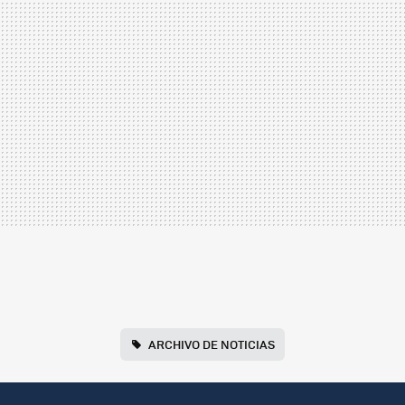
ARCHIVO DE NOTICIAS