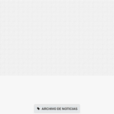
ARCHIVO DE NOTICIAS