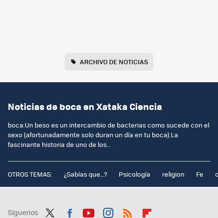
ARCHIVO DE NOTICIAS
Noticias de boca en Xataka Ciencia
boca:Un beso es un intercambio de bacterias como sucede con el
sexo (afortunadamente solo duran un día en tu boca).La
fascinante historia de uno de los...
OTROS TEMAS:
¿Sabías que...?
Psicología
religion
Fe
Síguenos