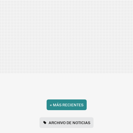
«
MÁS RECIENTES
ARCHIVO DE NOTICIAS