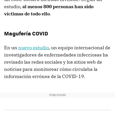
estudio,
al menos 800 personas han sido
víctimas de todo ello
.
Magufería COVID
En un
nuevo estudio
, un equipo internacional de
investigadores de enfermedades infecciosas ha
revisado las redes sociales y los sitios web de
noticias para monitorear cómo circulaba la
información errónea de la COVID-19.