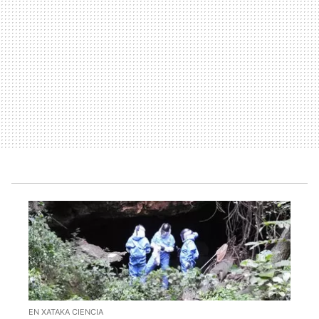
EN XATAKA CIENCIA