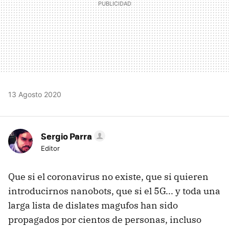
13 Agosto 2020
Sergio Parra
Editor
Que si el coronavirus no existe, que si quieren
introducirnos nanobots, que si el 5G... y toda una
larga lista de dislates magufos han sido
propagados por cientos de personas, incluso