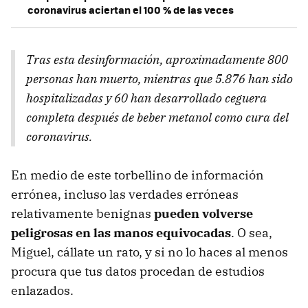
coronavirus aciertan el 100 % de las veces
Tras esta desinformación, aproximadamente 800
personas han muerto, mientras que 5.876 han sido
hospitalizadas y 60 han desarrollado ceguera
completa después de beber metanol como cura del
coronavirus.
En medio de este torbellino de información
errónea, incluso las verdades erróneas
relativamente benignas
pueden volverse
peligrosas en las manos equivocadas
. O sea,
Miguel, cállate un rato, y si no lo haces al menos
procura que tus datos procedan de estudios
enlazados.