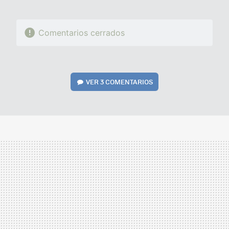
Comentarios cerrados
VER
3 COMENTARIOS