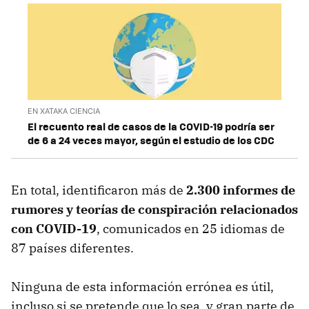
EN XATAKA CIENCIA
El recuento real de casos de la COVID-19 podría ser
de 6 a 24 veces mayor, según el estudio de los CDC
En total, identificaron más de
2.300 informes de
rumores y teorías de conspiración relacionados
con COVID-19
, comunicados en 25 idiomas de
87 países diferentes.
Ninguna de esta información errónea es útil,
incluso si se pretende que lo sea, y gran parte de