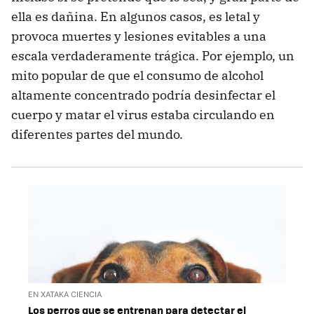
ella es dañina. En algunos casos, es letal y
provoca muertes y lesiones evitables a una
escala verdaderamente trágica. Por ejemplo, un
mito popular de que el consumo de alcohol
altamente concentrado podría desinfectar el
cuerpo y matar el virus estaba circulando en
diferentes partes del mundo.
EN XATAKA CIENCIA
Los perros que se entrenan para detectar el