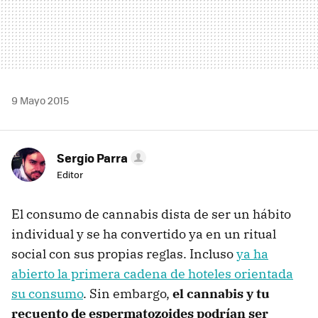
9 Mayo 2015
Sergio Parra
Editor
El consumo de cannabis dista de ser un hábito
individual y se ha convertido ya en un ritual
social con sus propias reglas. Incluso
ya ha
abierto la primera cadena de hoteles orientada
su consumo
. Sin embargo,
el cannabis y tu
recuento de espermatozoides podrían ser