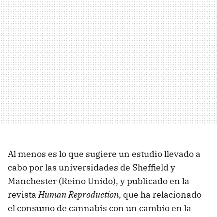
Al menos es lo que sugiere un estudio llevado a
cabo por las universidades de Sheffield y
Manchester (Reino Unido), y publicado en la
revista
Human Reproduction
, que ha relacionado
el consumo de cannabis con un cambio en la