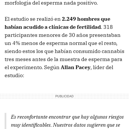
morfología del esperma nada positivo.
El estudio se realizó en
2.249 hombres que
habían acudido a clínicas de fertilidad
. 318
participantes menores de 30 años presentaban
un 4% menos de esperma normal que el resto,
siendo estos los que habían consumido cannabis
tres meses antes de la muestra de esperma para
el experimento. Según
Allan Pacey
, líder del
estudio:
Es reconfortante encontrar que hay algunos riesgos
muy identificables. Nuestros datos sugieren que se