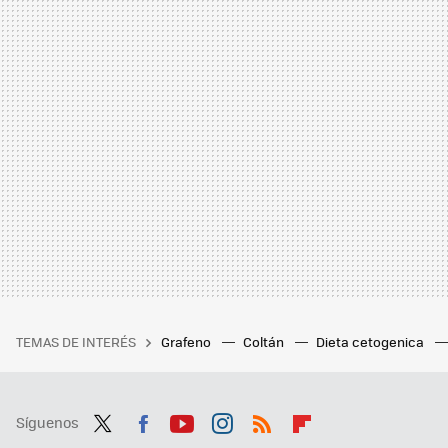
TEMAS DE INTERÉS
Grafeno
Coltán
Dieta cetogenica
Síguenos