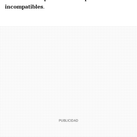
incompatibles
.