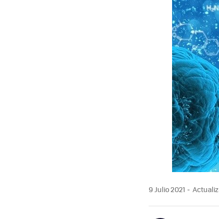
9 Julio 2021
Actualiz