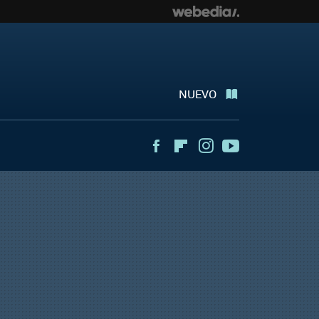
NUEVO
Facebook
Flipboard
Instagram
Youtube