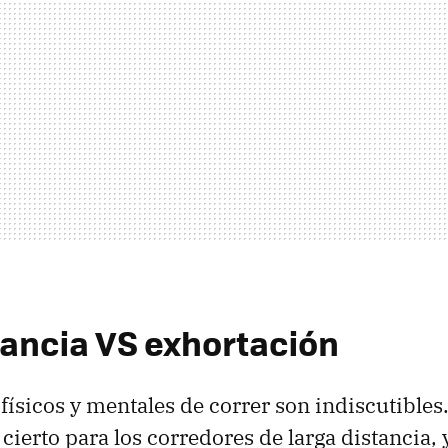
ancia VS exhortación
físicos y mentales de correr son indiscutibles.
cierto para los corredores de larga distancia,