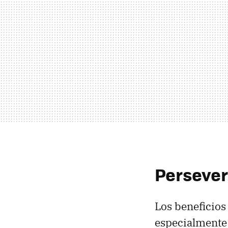
Persever
Los beneficios 
especialmente 