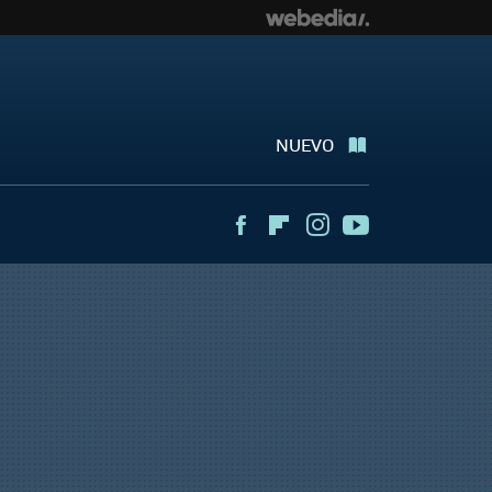
NUEVO
Facebook
Flipboard
Instagram
Youtube