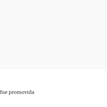
 fue promovida