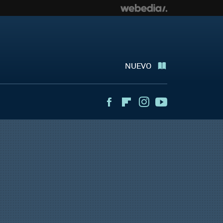
NUEVO
Facebook
Flipboard
Instagram
Youtube