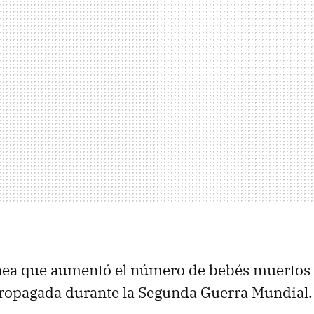
ónea que aumentó el número de bebés muertos
propagada durante la Segunda Guerra Mundial.