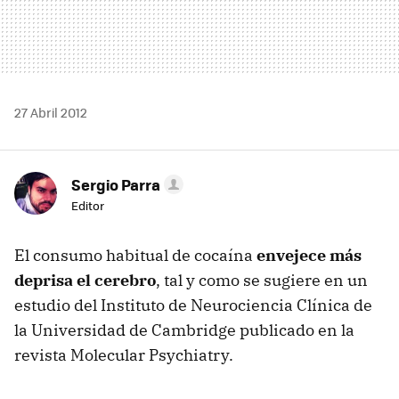
27 Abril 2012
Sergio Parra
Editor
El consumo habitual de cocaína
envejece más
deprisa el cerebro
, tal y como se sugiere en un
estudio del Instituto de Neurociencia Clínica de
la Universidad de Cambridge publicado en la
revista Molecular Psychiatry.