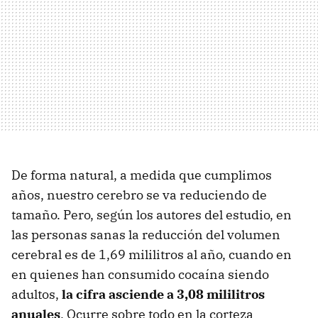
De forma natural, a medida que cumplimos
años, nuestro cerebro se va reduciendo de
tamaño. Pero, según los autores del estudio, en
las personas sanas la reducción del volumen
cerebral es de 1,69 mililitros al año, cuando en
en quienes han consumido cocaína siendo
adultos,
la cifra asciende a 3,08 mililitros
anuales
. Ocurre sobre todo en la corteza