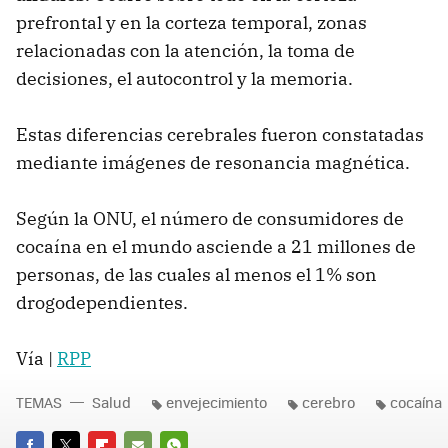
prefrontal y en la corteza temporal, zonas
relacionadas con la atención, la toma de
decisiones, el autocontrol y la memoria.
Estas diferencias cerebrales fueron constatadas
mediante imágenes de resonancia magnética.
Según la
ONU
, el número de consumidores de
cocaína en el mundo asciende a 21 millones de
personas, de las cuales al menos el 1% son
drogodependientes.
Vía |
RPP
TEMAS
Salud
envejecimiento
cerebro
cocaína