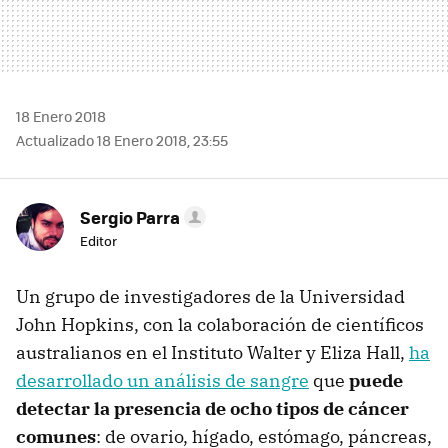
18 Enero 2018
Actualizado 18 Enero 2018, 23:55
Sergio Parra
Editor
Un grupo de investigadores de la Universidad
John Hopkins, con la colaboración de científicos
australianos en el Instituto Walter y Eliza Hall,
ha
desarrollado un análisis de sangre
que
puede
detectar la presencia de ocho tipos de cáncer
comunes
: de ovario, hígado, estómago, páncreas,