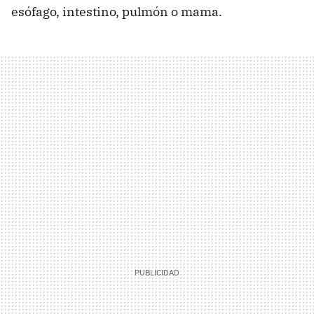
esófago, intestino, pulmón o mama.