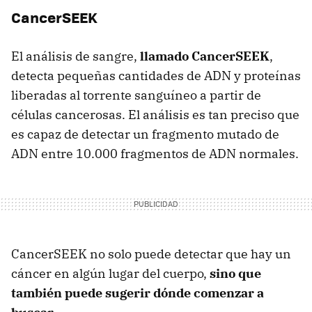
CancerSEEK
El análisis de sangre,
llamado CancerSEEK
,
detecta pequeñas cantidades de ADN y proteínas
liberadas al torrente sanguíneo a partir de
células cancerosas. El análisis es tan preciso que
es capaz de detectar un fragmento mutado de
ADN entre 10.000 fragmentos de ADN normales.
CancerSEEK no solo puede detectar que hay un
cáncer en algún lugar del cuerpo,
sino que
también puede sugerir dónde comenzar a