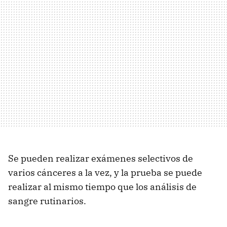
Se pueden realizar exámenes selectivos de
varios cánceres a la vez, y la prueba se puede
realizar al mismo tiempo que los análisis de
sangre rutinarios.