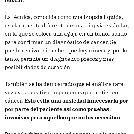
buscar
.
La técnica, conocida como una biopsia líquida,
es claramente diferente de una biopsia estándar,
en la que se coloca una aguja en un tumor sólido
para confirmar un diagnóstico de cáncer. Se
puede realizar sin saber que hay cáncer y, por lo
tanto, permite un diagnóstico precoz y más
posibilidades de curación.
También se ha demostrado que el análisis rara
vez es da positivo en personas que no tienen
cáncer.
Esto evita una ansiedad innecesaria por
por parte del paciente así como pruebas
invasivas para aquellos que no los necesitan
.