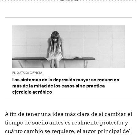
EN XATAKA CIENCIA
Los síntomas de la depresión mayor se reduce en
más de la mitad de los casos si se practica
ejercicio aeróbico
A fin de tener una idea más clara de si cambiar el
tiempo de sueño antes es realmente protector y
cuánto cambio se requiere, el autor principal del