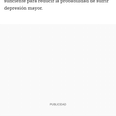
suficiente para reducir la probabilidad de sufrir
depresión mayor.