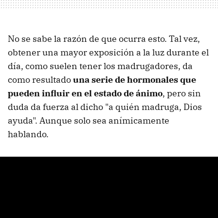
No se sabe la razón de que ocurra esto. Tal vez,
obtener una mayor exposición a la luz durante el
día, como suelen tener los madrugadores, da
como resultado
una serie de hormonales que
pueden influir en el estado de ánimo
, pero sin
duda da fuerza al dicho "a quién madruga, Dios
ayuda". Aunque solo sea anímicamente
hablando.