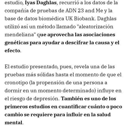
estudio,
Iyas Daghlas
, recurrió a los datos de la
compañía de pruebas de ADN 23 and Me y la
base de datos biomédica UK Biobank. Daghlas
utilizó así un método llamado "aleatorización
mendeliana" q
ue aprovecha las asociaciones
genéticas para ayudar a descifrar la causa y el
efecto
.
El estudio presentado, pues, revela una de las
pruebas más sólidas hasta el momento de que el
cronotipo (la propensión de una persona a
dormir en un momento determinado) influye en
el riesgo de depresión.
También es uno de los
primeros estudios en cuantificar cuánto o poco
cambio se requiere para influir en la salud
mental
.