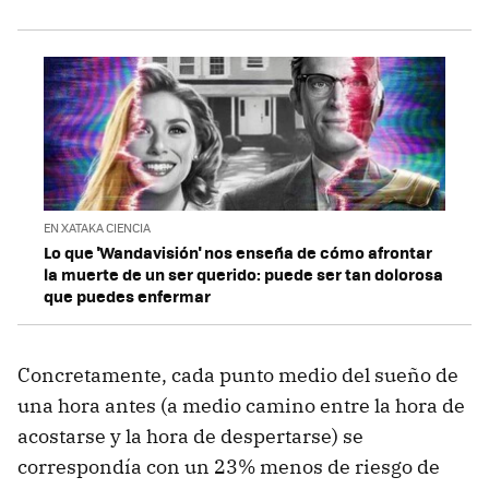
EN XATAKA CIENCIA
Lo que 'Wandavisión' nos enseña de cómo afrontar
la muerte de un ser querido: puede ser tan dolorosa
que puedes enfermar
Concretamente, cada punto medio del sueño de
una hora antes (a medio camino entre la hora de
acostarse y la hora de despertarse) se
correspondía con un 23% menos de riesgo de