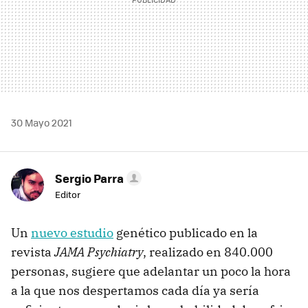
30 Mayo 2021
Sergio Parra
Editor
Un
nuevo estudio
genético publicado en la
revista
JAMA Psychiatry
, realizado en 840.000
personas, sugiere que adelantar un poco la hora
a la que nos despertamos cada día ya sería