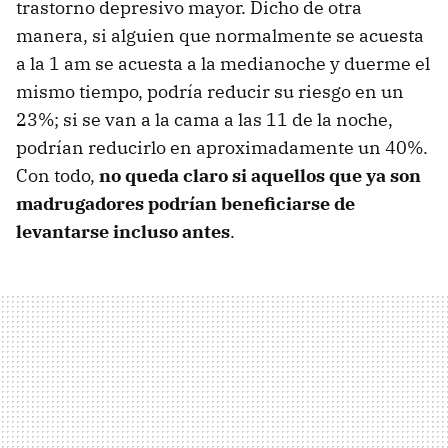
trastorno depresivo mayor. Dicho de otra
manera, si alguien que normalmente se acuesta
a la 1 am se acuesta a la medianoche y duerme el
mismo tiempo, podría reducir su riesgo en un
23%; si se van a la cama a las 11 de la noche,
podrían reducirlo en aproximadamente un 40%.
Con todo,
no queda claro si aquellos que ya son
madrugadores podrían beneficiarse de
levantarse incluso antes
.