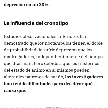
depresión en un 23%.
La influencia del cronotipo
Estudios observacionales anteriores han
demostrado que los noctámbulos tienen el doble
de probabilidad de sufrir depresión que los
madrugadores, independientemente del tiempo
que duerman. Pero debido a que los trastornos
del estado de ánimo en sí mismos pueden
alterar los patrones de sueño,
los investigadores
han tenido dificultades para descifrar qué
causa qué
.