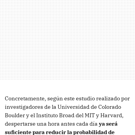
Concretamente, según este estudio realizado por
investigadores de la Universidad de Colorado
Boulder y el Instituto Broad del MIT y Harvard,
despertarse una hora antes cada día
ya será
suficiente para reducir la probabilidad de