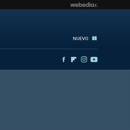
NUEVO
Facebook
Flipboard
Instagram
Youtube