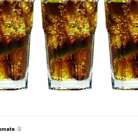
Tomate