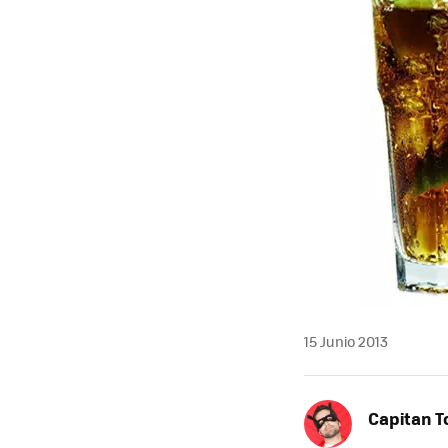
15 Junio 2013
Capitan 