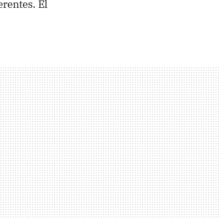
rentes. El