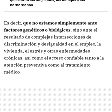
berberechos
Es decir,
que no estamos simplemente ante
factores genéticos o biológicos
, sino ante el
resultado de complejas intersecciones de
discriminación y desigualdad en el empleo, la
vivienda, el estrés y otras enfermedades
crónicas, así como el acceso confiable tanto a la
atención preventiva como al tratamiento
médico.