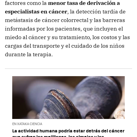
factores como la
menor tasa de derivación a
especialistas en cáncer
, la detección tardía de
metástasis de cáncer colorrectal y las barreras
informadas por los pacientes, que incluyen el
miedo al cáncer y su tratamiento, los costos y las
cargas del transporte y el cuidado de los niños
durante la terapia.
EN XATAKA CIENCIA
La actividad humana podría estar detrás del cáncer
que sufren los mejillones, las almejas y los