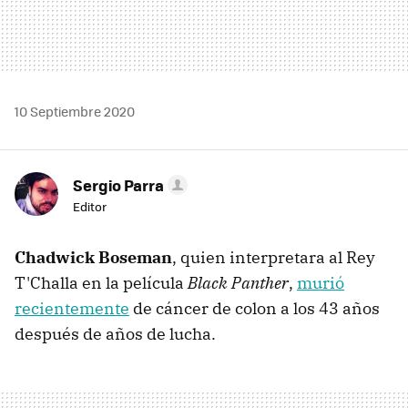
10 Septiembre 2020
Sergio Parra
Editor
Chadwick Boseman
, quien interpretara al Rey
T'Challa en la película
Black Panther
,
murió
recientemente
de cáncer de colon a los 43 años
después de años de lucha.