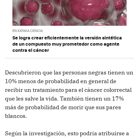
EN XATAKA CIENCIA
Se logra crear eficientemente la versión sintética
de un compuesto muy prometedor como agente
contra el cáncer
Descubrieron que las personas negras tienen un
10% menos de probabilidad en general de
recibir un tratamiento para el cáncer colorrectal
que les salve la vida. También tienen un 17%
más de probabilidad de morir que sus pares
blancos.
Según la investigación, esto podría atribuirse a