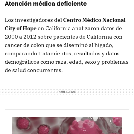
Atención médica deficiente
Los investigadores del
Centro Médico Nacional
City of Hope
en California analizaron datos de
2000 a 2012 sobre pacientes de California con
cáncer de colon que se diseminó al hígado,
comparando tratamientos, resultados y datos
demográficos como raza, edad, sexo y problemas
de salud concurrentes.