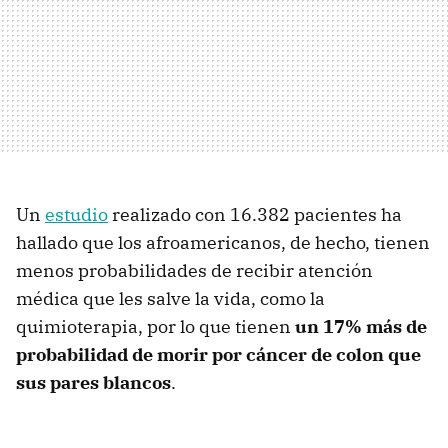
Un
estudio
realizado con 16.382 pacientes ha
hallado que los afroamericanos, de hecho, tienen
menos probabilidades de recibir atención
médica que les salve la vida, como la
quimioterapia, por lo que tienen
un 17% más de
probabilidad de morir por cáncer de colon que
sus pares blancos
.