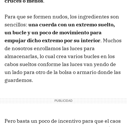
cruces o menos
.
Para que se formen nudos, los ingredientes son
sencillos:
una cuerda con un extremo suelto,
un bucle y un poco de movimiento para
empujar dicho extremo por su interior
. Muchos
de nosotros enrollamos las luces para
almacenarlas, lo cual crea varios bucles en los
cabos sueltos conforme las luces van yendo de
un lado para otro de la bolsa o armario donde las
guardemos.
Pero basta un poco de incentivo para que el caos