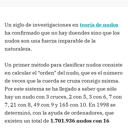
Un siglo de investigaciones en
teoría de nudos
ha confirmado que no hay duendes sino que los
nudos son una fuerza imparable de la
naturaleza.
Un primer método para clasificar nudos consiste
en calcular el “orden” del nudo, que es el número
de veces que la cuerda se cruza consigo misma.
Por este sistema se ha llegado a saber que sólo
hay un nudo con 3 cruces, 2 con 5, 3 con 6, 7 con
7, 21 con 8, 49 con 9 y 165 con 10. En 1998 se
determinó, con la ayuda de ordenadores, que
existen un total de
1.701.936 nudos con 16