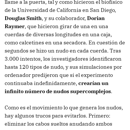
llame a la puerta, tal y como hicieron el biofísico
de la Universidad de California en San Diego,
Douglas Smith
, y su colaborador,
Dorian
Raymer
, que hicieron girar de una en una
cuerdas de diversas longitudes en una caja,
como calcetines en una secadora. En cuestión de
segundos se hizo un nudo en cada cuerda. Tras
3.000 intentos, los investigadores identificaron
hasta 120 tipos de nudo, y sus simulaciones por
ordenador predijeron que si el experimento
continuaba indefinidamente,
crearían un
infinito número de nudos supercomplejos
.
Como es el movimiento lo que genera los nudos,
hay algunos trucos para evitarlos. Primero:
eliminar los cabos sueltos anudando ambos