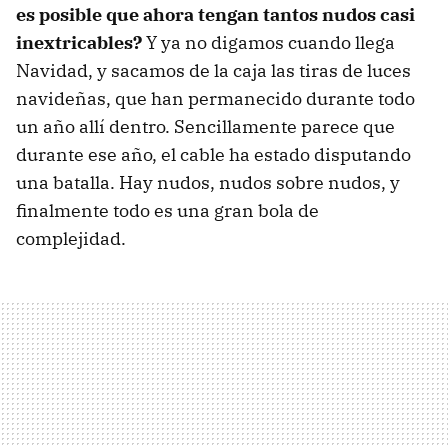
es posible que ahora tengan tantos nudos casi
inextricables?
Y ya no digamos cuando llega
Navidad, y sacamos de la caja las tiras de luces
navideñas, que han permanecido durante todo
un año allí dentro. Sencillamente parece que
durante ese año, el cable ha estado disputando
una batalla. Hay nudos, nudos sobre nudos, y
finalmente todo es una gran bola de
complejidad.