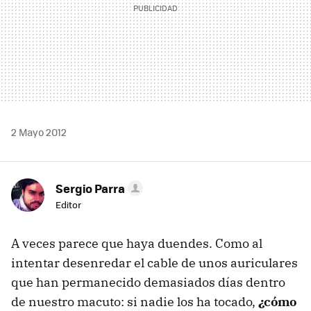
2 Mayo 2012
Sergio Parra
Editor
A veces parece que haya duendes. Como al
intentar desenredar el cable de unos auriculares
que han permanecido demasiados días dentro
de nuestro macuto: si nadie los ha tocado,
¿cómo