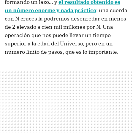
formando un lazo... y
el resultado obtenido es
un número enorme y nada práctico
: una cuerda
con N cruces la podremos desenredar en menos
de 2 elevado a cien mil millones por N. Una
operación que nos puede llevar un tiempo
superior a la edad del Universo, pero en un
número finito de pasos, que es lo importante.