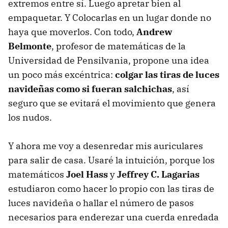
extremos entre sí. Luego apretar bien al
empaquetar. Y Colocarlas en un lugar donde no
haya que moverlos. Con todo,
Andrew
Belmonte
, profesor de matemáticas de la
Universidad de Pensilvania, propone una idea
un poco más excéntrica:
colgar las tiras de luces
navideñas como si fueran salchichas
, así
seguro que se evitará el movimiento que genera
los nudos.
Y ahora me voy a desenredar mis auriculares
para salir de casa. Usaré la intuición, porque los
matemáticos
Joel Hass
y
Jeffrey C. Lagarias
estudiaron como hacer lo propio con las tiras de
luces navideña o hallar el número de pasos
necesarios para enderezar una cuerda enredada