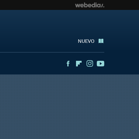
NUEVO
Facebook
Flipboard
Instagram
Youtube