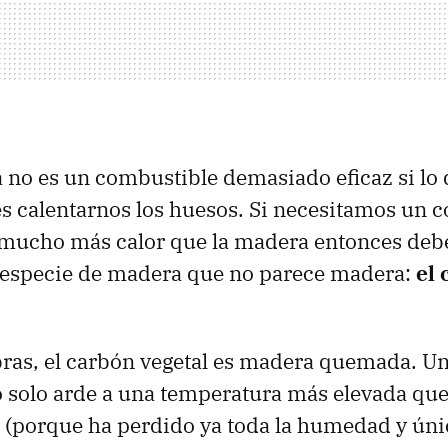
 no es un combustible demasiado eficaz si lo
 calentarnos los huesos. Si necesitamos un 
mucho más calor que la madera entonces de
a especie de madera que no parece madera:
el 
ras, el carbón vegetal es madera quemada. Un
 solo arde a una temperatura más elevada que
 (porque ha perdido ya toda la humedad y ún