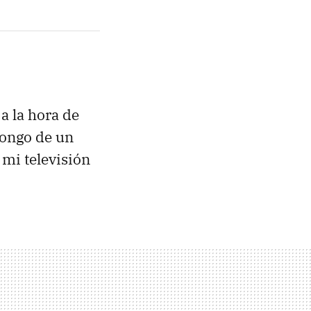
a la hora de
pongo de un
mi televisión