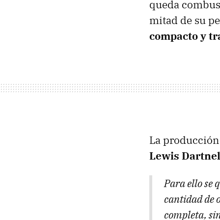
queda combusti
mitad de su pe
compacto y tr
La producción 
Lewis Dartnel
Para ello se 
cantidad de 
completa, sin