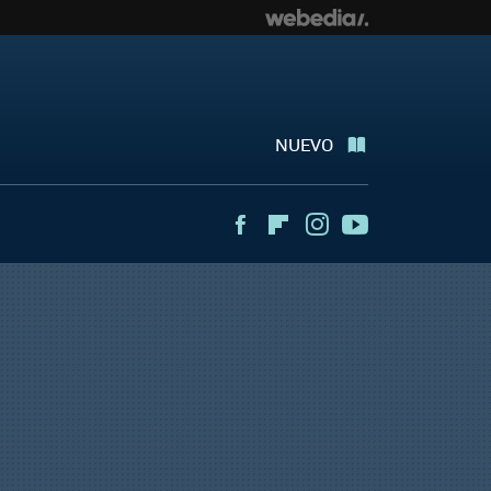
NUEVO
Facebook
Flipboard
Instagram
Youtube