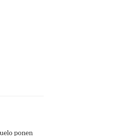
 vuelo ponen