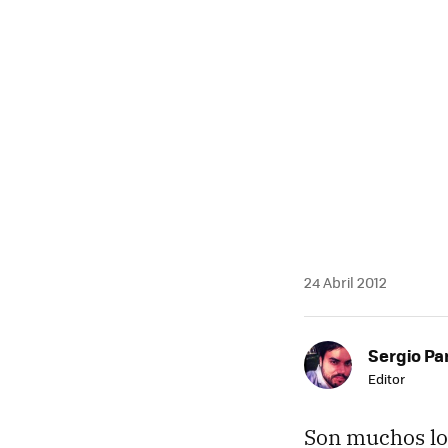
24 Abril 2012
Sergio Pa
Editor
Son muchos los